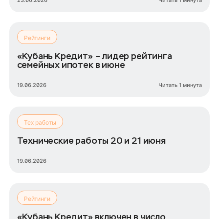
23.06.2026
Читать 1 минута
Рейтинги
«Кубань Кредит» – лидер рейтинга
семейных ипотек в июне
19.06.2026
Читать 1 минута
Тех работы
Технические работы 20 и 21 июня
19.06.2026
Рейтинги
«Кубань Кредит» включен в число