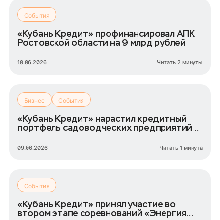
События
«Кубань Кредит» профинансировал АПК
Ростовской области на 9 млрд рублей
10.06.2026
Читать 2 минуты
Бизнес
События
«Кубань Кредит» нарастил кредитный
портфель садоводческих предприятий
Юга России до 7,5 млрд рублей
09.06.2026
Читать 1 минута
События
«Кубань Кредит» принял участие во
втором этапе соревнований «Энергия