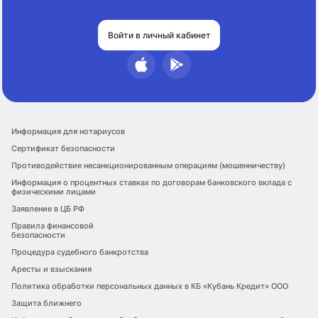
Войти в личный кабинет
Информация для нотариусов
Сертификат безопасности
Противодействие несанкционированным операциям (мошенничеству)
Информация о процентных ставках по договорам банковского вклада с
физическими лицами
Заявление в ЦБ РФ
Правила финансовой
безопасности
Процедура судебного банкротства
Аресты и взыскания
Политика обработки персональных данных в КБ «Кубань Кредит» ООО
Защита ближнего