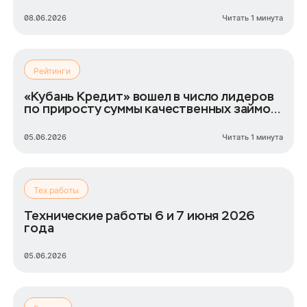
спорта»
08.06.2026
Читать 1 минута
Рейтинги
«Кубань Кредит» вошел в число лидеров
по приросту суммы качественных займов
ИП
05.06.2026
Читать 1 минута
Тех работы
Технические работы 6 и 7 июня 2026
года
05.06.2026