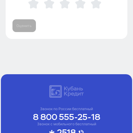
Оценить
Звонок по России бесплатный
8 800 555-25-18
Звонок с мобильного бесплатный
2518