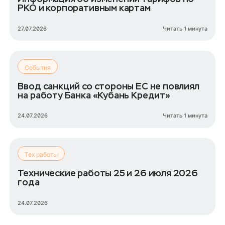
РКО и корпоративным картам
27.07.2026
Читать 1 минута
События
Ввод санкций со стороны ЕС не повлиял
на работу Банка «Кубань Кредит»
24.07.2026
Читать 1 минута
Тех работы
Технические работы 25 и 26 июля 2026
года
24.07.2026