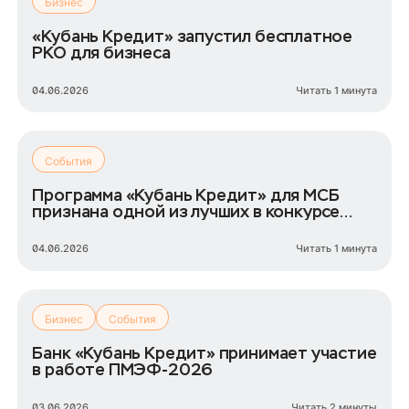
Бизнес
«Кубань Кредит» запустил бесплатное
РКО для бизнеса
04.06.2026
Читать 1 минута
События
Программа «Кубань Кредит» для МСБ
признана одной из лучших в конкурсе
ТПП РФ
04.06.2026
Читать 1 минута
Бизнес
События
Банк «Кубань Кредит» принимает участие
в работе ПМЭФ-2026
03.06.2026
Читать 2 минуты