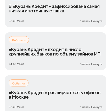
В «Кубань Кредит» зафиксирована самая
низкая ипотечная ставка
06.08.2026
Читать 1 минута
Рейтинги
«Кубань Кредит» входит в число
крупнейших банков по объему займов ИП
04.08.2026
Читать 1 минута
События
«Кубань Кредит» расширяет сеть офисов
в Москве
03.08.2026
Читать 1 минута