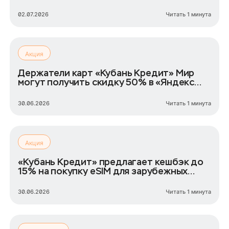
02.07.2026
Читать 1 минута
Акция
Держатели карт «Кубань Кредит» Мир
могут получить скидку 50% в «Яндекс
Лавке»
30.06.2026
Читать 1 минута
Акция
«Кубань Кредит» предлагает кешбэк до
15% на покупку eSIM для зарубежных
поездок
30.06.2026
Читать 1 минута