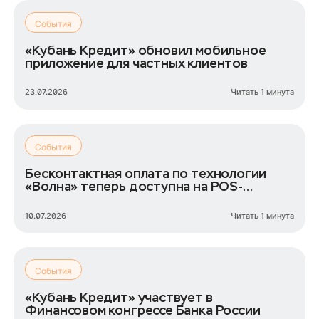
События
«Кубань Кредит» обновил мобильное
приложение для частных клиентов
23.07.2026
Читать 1 минута
События
Бесконтактная оплата по технологии
«Волна» теперь доступна на POS-
терминалах «Кубань Кредит»
10.07.2026
Читать 1 минута
События
«Кубань Кредит» участвует в
Финансовом конгрессе Банка России