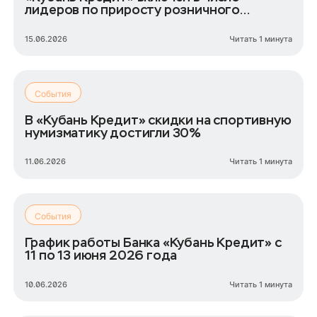
лидеров по приросту розничного
кредитного портфеля
15.06.2026
Читать 1 минута
События
В «Кубань Кредит» скидки на спортивную
нумизматику достигли 30%
11.06.2026
Читать 1 минута
События
График работы Банка «Кубань Кредит» с
11 по 13 июня 2026 года
10.06.2026
Читать 1 минута