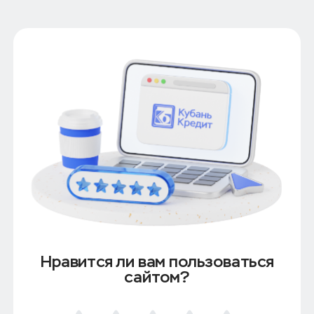
Нравится ли вам пользоваться
сайтом?