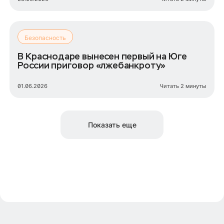
Безопасность
В Краснодаре вынесен первый на Юге
России приговор «лжебанкроту»
01.06.2026
Читать 2 минуты
Показать еще