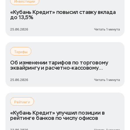
Инвестиции
«Кубань Кредит» повысил ставку вклада
до 13,5%
25.06.2026
Читать 1 минута
Тарифы
Об изменении тарифов по торговому
эквайрингу и расчетно-кассовому
обслуживанию
25.06.2026
Читать 1 минута
Рейтинги
«Кубань Кредит» улучшил позиции в
рейтинге банков по числу офисов