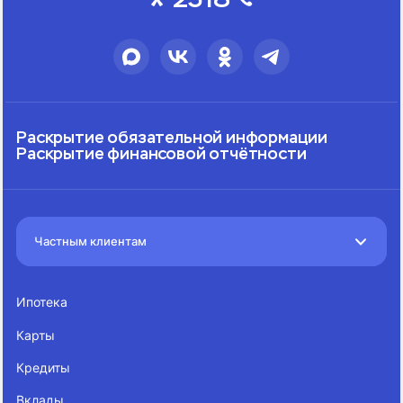
Раскрытие обязательной информации
Раскрытие финансовой отчётности
Частным клиентам
Ипотека
Карты
Кредиты
Вклады