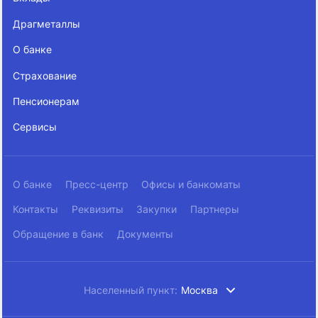
Драгметаллы
О банке
Страхование
Пенсионерам
Сервисы
О банке
Пресс-центр
Офисы и банкоматы
Контакты
Реквизиты
Закупки
Партнеры
Обращение в банк
Документы
Населенный пункт:
Москва