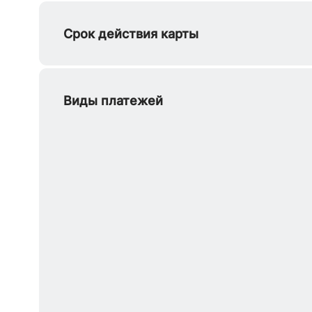
Срок действия карты
Виды платежей