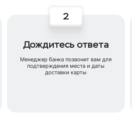
Дождитесь ответа
Менеджер банка позвонит вам для
подтверждения места и даты
доставки карты