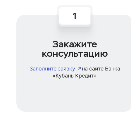
Закажите
консультацию
Заполните заявку
на сайте Банка
«Кубань Кредит»