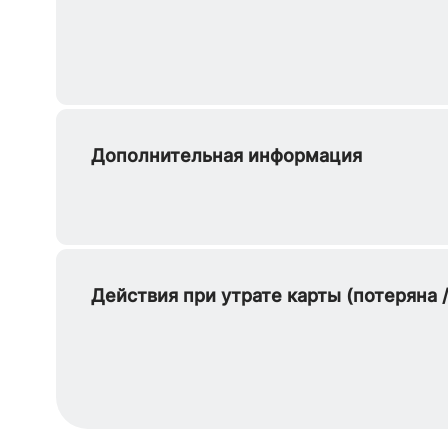
Дополнительная информация
Действия при утрате карты (потеряна 