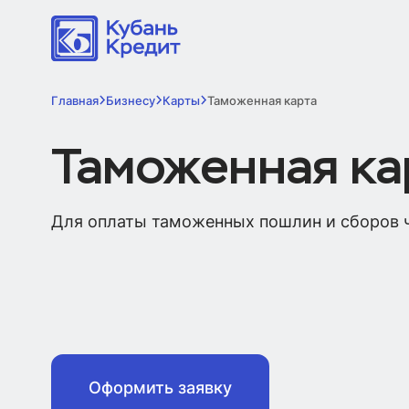
Главная
Бизнесу
Карты
Таможенная карта
Таможенная ка
Для оплаты таможенных пошлин и сборов ч
Оформить заявку