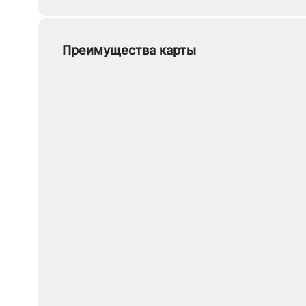
Преимущества карты