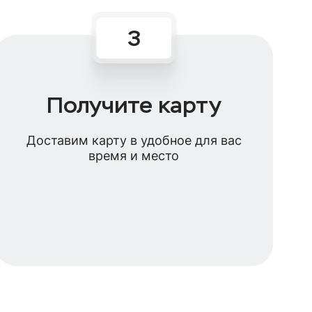
Получите карту
Доставим карту в удобное для вас
время и место