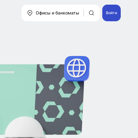
Офисы и банкоматы
Войти