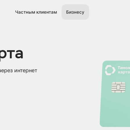
Частным клиентам
Бизнесу
рта
ерез интернет