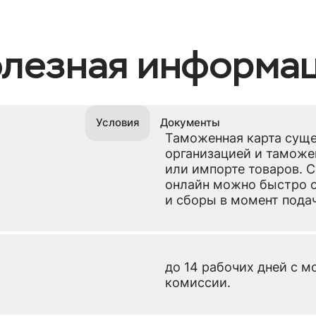
лезная информа
Условия
Документы
Таможенная карта суще
организацией и таможе
или импорте товаров. 
онлайн можно быстро 
и сборы в момент пода
до 14 рабочих дней с м
комиссии.