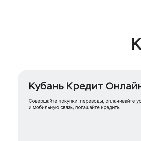
К
Кубань Кредит Онлай
Совершайте покупки, переводы, оплачивайте у
и мобильную связь, погашайте кредиты