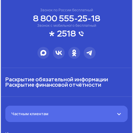
Звонок по России бесплатный
8 800 555-25-18
Звонок с мобильного бесплатный
2518
Раскрытие обязательной информации
Раскрытие финансовой отчётности
Частным клиентам