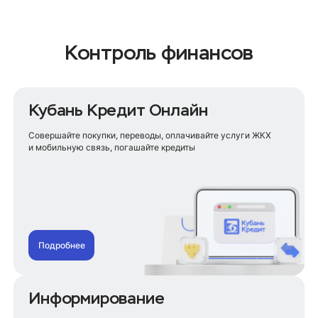
Контроль финансов
Кубань Кредит Онлайн
Совершайте покупки, переводы, оплачивайте услуги ЖКХ
и мобильную связь, погашайте кредиты
Подробнее
Информирование