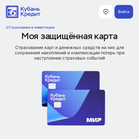
Войти
Страхование и инвестиции
Моя защищённая карта
Страхование карт и денежных средств на них для
сохранения накоплений и компенсации потерь при
наступлении страховых событий