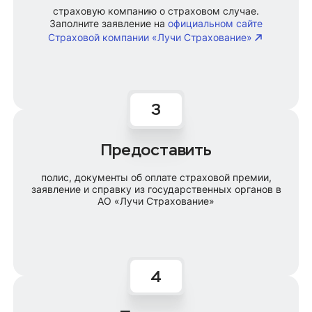
страховую компанию о страховом случае.
Заполните заявление на
официальном сайте
Страховой компании «Лучи Страхование»
Предоставить
полис, документы об оплате страховой премии,
заявление и справку из государственных органов в
АО «Лучи Страхование»