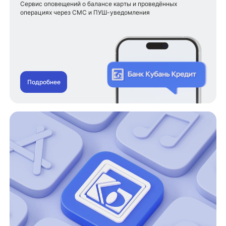
Сервис оповещений о балансе карты и проведённых
операциях через СМС и ПУШ-уведомления
Подробнее