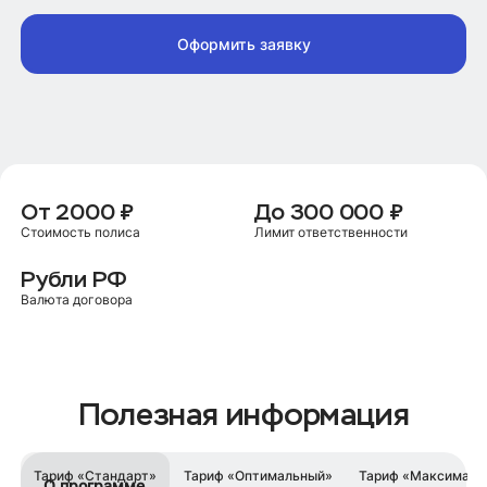
Оформить заявку
От 2000 ₽
До 300 000 ₽
Стоимость полиса
Лимит ответственности
Рубли РФ
Валюта договора
Полезная информация
Тариф «Стандарт»
Тариф «Оптимальный»
Тариф «Максималь
О программе