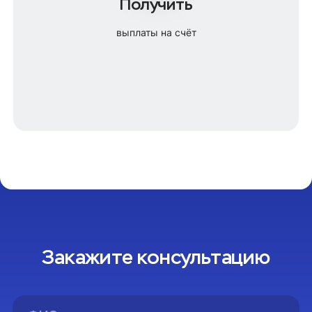
Получить
выплаты на счёт
Закажите консультацию