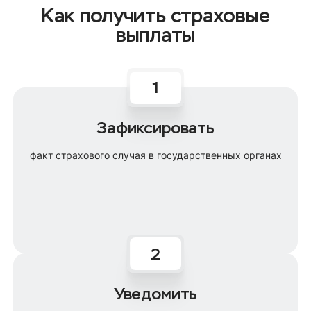
Как получить страховые
выплаты
Зафиксировать
факт страхового случая в государственных органах
Уведомить