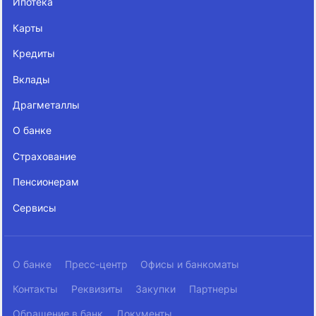
Ипотека
Карты
Кредиты
Вклады
Драгметаллы
О банке
Страхование
Пенсионерам
Сервисы
О банке
Пресс-центр
Офисы и банкоматы
Контакты
Реквизиты
Закупки
Партнеры
Обращение в банк
Документы