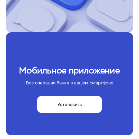
Мобильное приложение
Все операции банка в вашем смартфоне
Установить