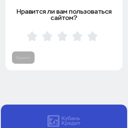
Нравится ли вам пользоваться
сайтом?
Оценить