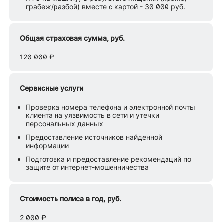
грабеж/разбой) вместе с картой - 30 000 руб.
Общая страховая сумма, руб.
120 000 ₽
Сервисные услуги
Проверка номера телефона и электронной почты
клиента на уязвимость в сети и утечки
персональных данных
Предоставление источников найденной
информации
Подготовка и предоставление рекомендаций по
защите от интернет-мошенничества
Стоимость полиса в год, руб.
2 000 ₽