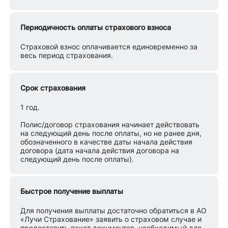
Периодичность оплаты страхового взноса
Страховой взнос оплачивается единовременно за
весь период страхования.
Срок страхования
1 год.
Полис/договор страхования начинает действовать
на следующий день после оплаты, но не ранее дня,
обозначенного в качестве даты начала действия
договора (дата начала действия договора на
следующий день после оплаты).
Быстрое получение выплаты
Для получения выплаты достаточно обратиться в АО
«Лучи Страхование» заявить о страховом случае и
предоставить пакет документов, необходимый для