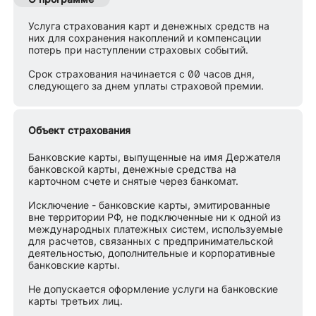
Услуга страхования карт и денежных средств на
них для сохранения накоплений и компенсации
потерь при наступлении страховых событий.
Срок страхования начинается с 00 часов дня,
следующего за днем уплаты страховой премии.
Объект страхования
Банковские карты, выпущенные на имя Держателя
банковской карты, денежные средства на
карточном счете и снятые через банкомат.
Исключение - банковские карты, эмитированные
вне территории РФ, не подключенные ни к одной из
международных платежных систем, используемые
для расчетов, связанных с предпринимательской
деятельностью, дополнительные и корпоративные
банковские карты.
Не допускается оформление услуги на банковские
карты третьих лиц.