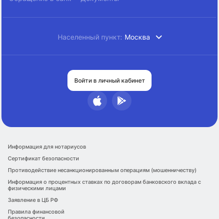
Населенный пункт:
Москва
Войти в личный кабинет
Информация для нотариусов
Сертификат безопасности
Противодействие несанкционированным операциям (мошенничеству)
Информация о процентных ставках по договорам банковского вклада с
физическими лицами
Заявление в ЦБ РФ
Правила финансовой
безопасности