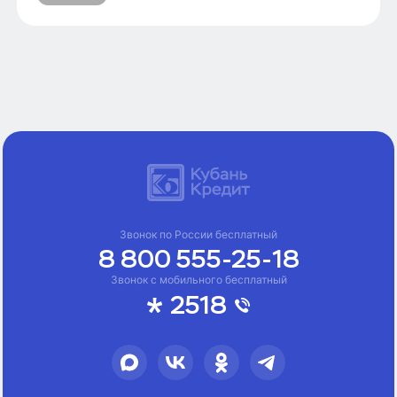
Звонок по России бесплатный
8 800 555-25-18
Звонок с мобильного бесплатный
2518