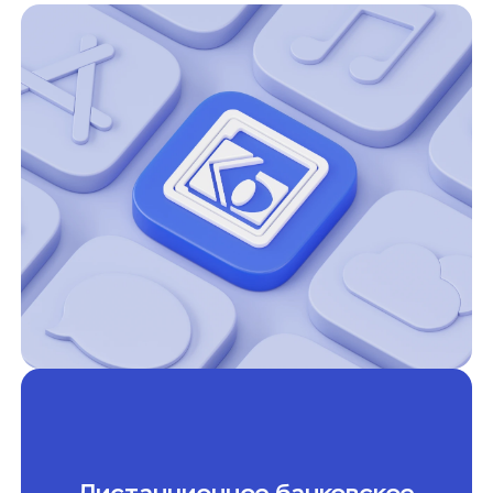
Дистанционное банковское