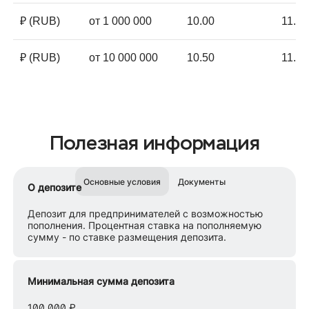
₽ (RUB)
от 1 000 000
10.00
11.00
₽ (RUB)
от 10 000 000
10.50
11.50
Полезная информация
Основные условия
Документы
О депозите
Депозит для предпринимателей с возможностью
пополнения. Процентная ставка на пополняемую
сумму - по ставке размещения депозита.
Минимальная сумма депозита
100 000 ₽