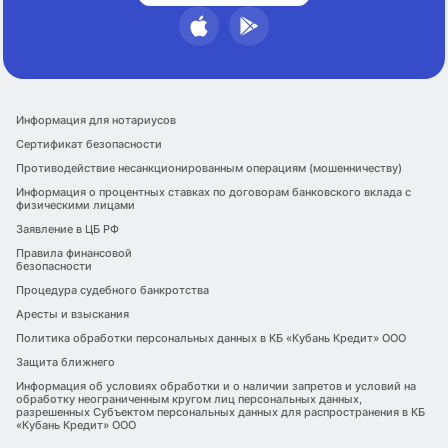
Информация для нотариусов
Сертификат безопасности
Противодействие несанкционированным операциям (мошенничеству)
Информация о процентных ставках по договорам банковского вклада с
физическими лицами
Заявление в ЦБ РФ
Правила финансовой
безопасности
Процедура судебного банкротства
Аресты и взыскания
Политика обработки персональных данных в КБ «Кубань Кредит» ООО
Защита ближнего
Информация об условиях обработки и о наличии запретов и условий на
обработку неограниченным кругом лиц персональных данных,
разрешенных Субъектом персональных данных для распространения в КБ
«Кубань Кредит» ООО