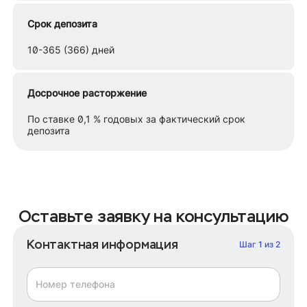
Срок депозита
10-365 (366) дней
Досрочное расторжение
По ставке 0,1 % годовых за фактический срок
депозита
Оставьте заявку на консультацию
Контактная информация
Шаг 1 из 2
Номер телефона