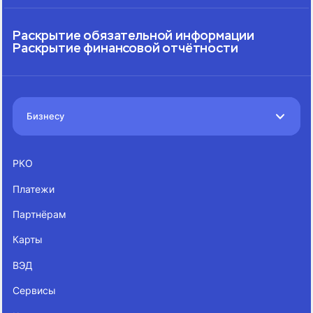
Раскрытие обязательной информации
Раскрытие финансовой отчётности
Бизнесу
РКО
Платежи
Партнёрам
Карты
ВЭД
Сервисы