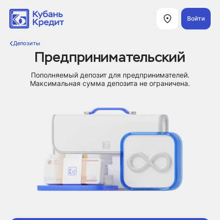
Войти
Депозиты
Предпринимательский
Пополняемый депозит для предпринимателей.
Максимальная сумма депозита не ограничена.