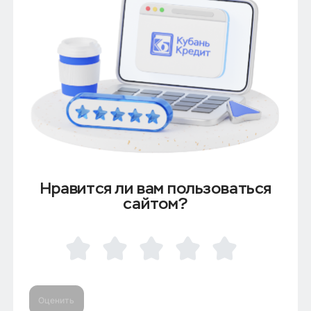
Нравится ли вам пользоваться
сайтом?
Оценить