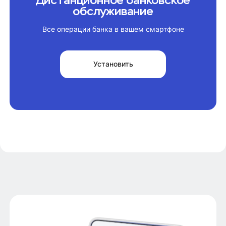
обслуживание
Все операции банка в вашем смартфоне
Установить