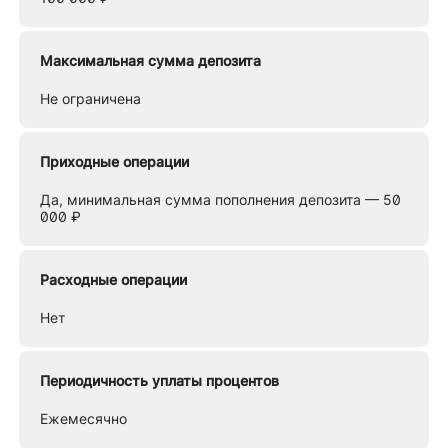
Максимальная сумма депозита
Не ограничена
Приходные операции
Да, минимальная сумма пополнения депозита — 50
000 ₽
Расходные операции
Нет
Периодичность уплаты процентов
Ежемесячно