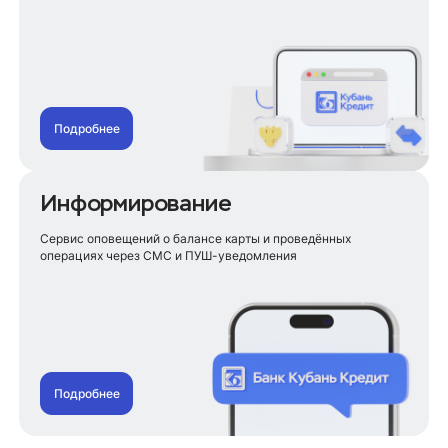
Подробнее
Информирование
Сервис оповещений о балансе карты и проведённых
операциях через СМС и ПУШ-уведомления
Подробнее