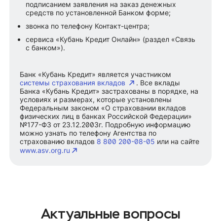
подписанием заявления на заказ денежных
средств по установленной Банком форме;
звонка по телефону Контакт-центра;
сервиса «Кубань Кредит Онлайн» (раздел «Связь
с банком»).
Банк «Кубань Кредит» является участником
системы страхования вкладов
. Все вклады
Банка «Кубань Кредит» застрахованы в порядке, на
условиях и размерах, которые установлены
Федеральным законом «О страховании вкладов
физических лиц в банках Российской Федерации»
№177-ФЗ от 23.12.2003г. Подробную информацию
можно узнать по телефону Агентства по
страхованию вкладов
8 800 200-08-05
или на сайте
www.asv.org.ru
Актуальные вопросы