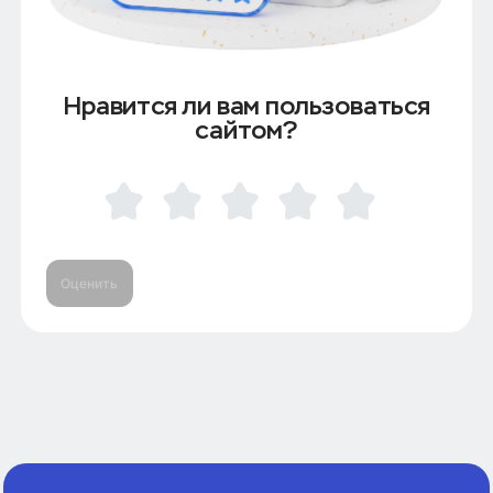
Нравится ли вам пользоваться
сайтом?
Оценить