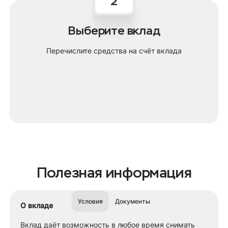
Выберите вклад
Перечислите средства на счёт вклада
Полезная информация
Условия
Документы
О вкладе
Вклад даёт возможность в любое время снимать