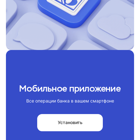
Мобильное приложение
Все операции банка в вашем смартфоне
Установить