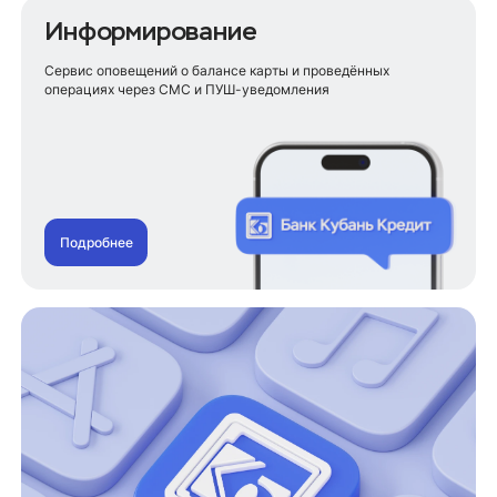
Информирование
Сервис оповещений о балансе карты и проведённых
операциях через СМС и ПУШ-уведомления
Подробнее