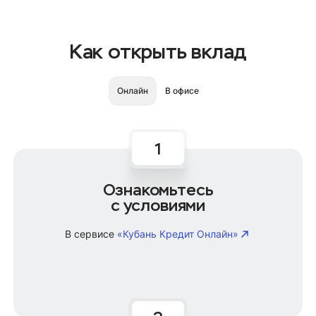
Как открыть вклад
Онлайн
В офисе
Ознакомьтесь
с условиями
В сервисе
«Кубань Кредит Онлайн»