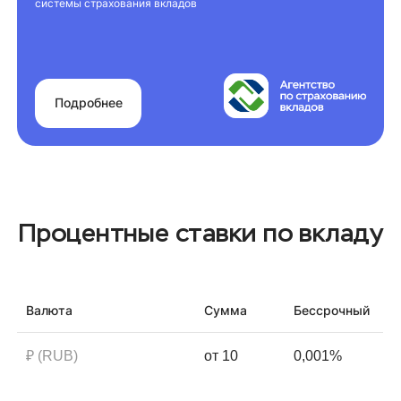
системы страхования вкладов
Подробнее
Процентные ставки по вкладу
Валюта
Сумма
Бессрочный
₽ (RUB)
от 10
0,001%