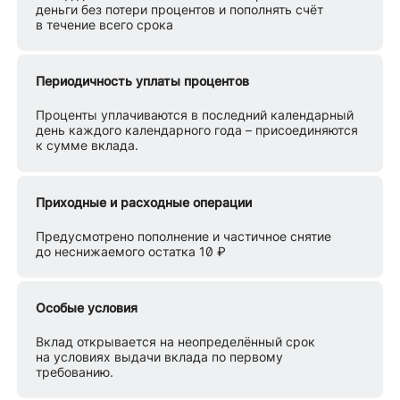
деньги без потери процентов и пополнять счёт
в течение всего срока
Периодичность уплаты процентов
Проценты уплачиваются в последний календарный
день каждого календарного года – присоединяются
к сумме вклада.
Приходные и расходные операции
Предусмотрено пополнение и частичное снятие
до неснижаемого остатка 10 ₽
Особые условия
Вклад открывается на неопределённый срок
на условиях выдачи вклада по первому
требованию.