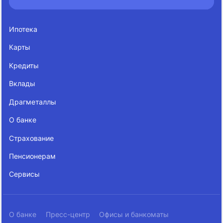
Ипотека
Карты
Кредиты
Вклады
Драгметаллы
О банке
Страхование
Пенсионерам
Сервисы
О банке
Пресс-центр
Офисы и банкоматы