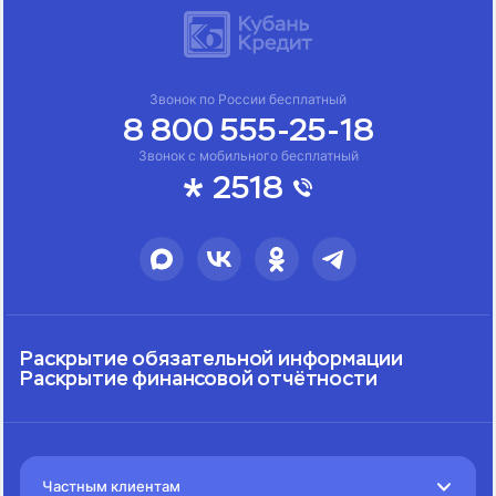
Звонок по России бесплатный
8 800 555-25-18
Звонок с мобильного бесплатный
2518
Раскрытие обязательной информации
Раскрытие финансовой отчётности
Частным клиентам