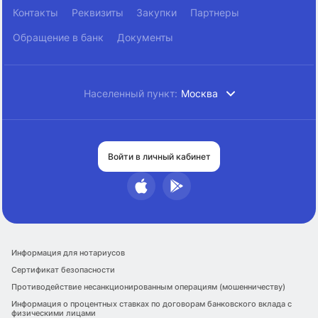
Контакты
Реквизиты
Закупки
Партнеры
Обращение в банк
Документы
Населенный пункт:
Москва
Войти в личный кабинет
Информация для нотариусов
Сертификат безопасности
Противодействие несанкционированным операциям (мошенничеству)
Информация о процентных ставках по договорам банковского вклада с
физическими лицами