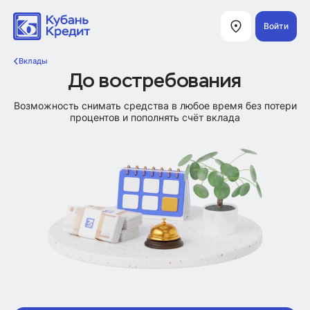
Войти
Вклады
До востребования
Возможность снимать средства в любое время без потери
процентов и пополнять счёт вклада