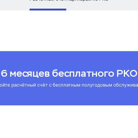
6 месяцев бесплатного РКО
ойте расчётный счёт с бесплатным полугодовым обслужив