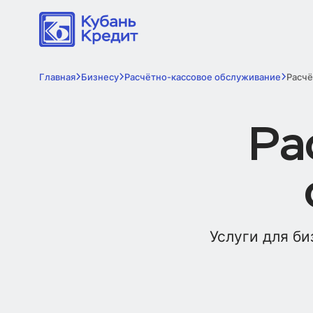
Главная
Бизнесу
Расчётно-кассовое обслуживание
Расчё
Ра
Услуги для би