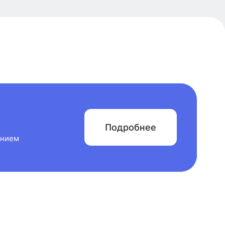
Подробнее
анием