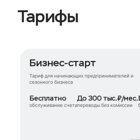
Тарифы
Бизнес-старт
Тариф для начинающих предпринимателей и
сезонного бизнеса
Бесплатно
До 300 тыс.₽/мес.
обслуживание счета
переводы без комиссии