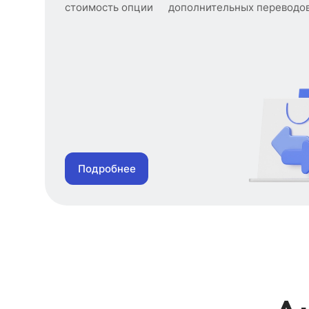
стоимость опции
дополнительных переводо
Подробнее