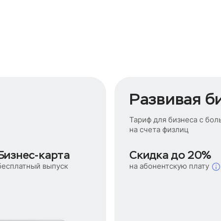
Развивая б
Тариф для бизнеса с бо
на счета физлиц
Бизнес-карта
Скидка до 20%
на абонентскую плату
бесплатный выпуск