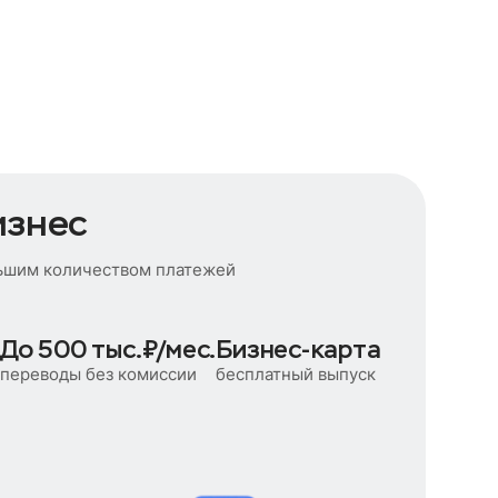
изнес
льшим количеством платежей
До 500 тыс.₽/мес.
Бизнес-карта
переводы без комиссии
бесплатный выпуск