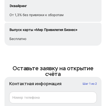
Эквайринг
От 1,3% без привязки к оборотам
Выпуск карты «Мир Привилегия Бизнес»
Бесплатно
Оставьте заявку на открытие
счёта
Контактная информация
Шаг 1 из 2
Номер телефона