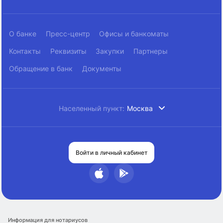
О банке
Пресс-центр
Офисы и банкоматы
Контакты
Реквизиты
Закупки
Партнеры
Обращение в банк
Документы
Населенный пункт:
Москва
Войти в личный кабинет
Информация для нотариусов