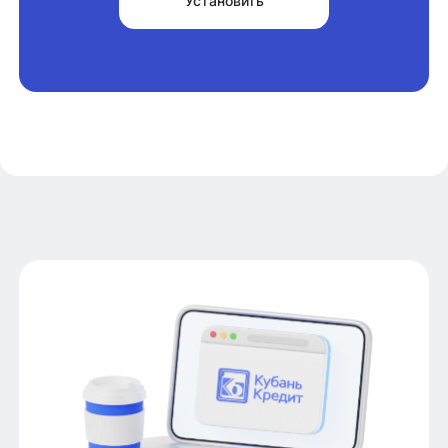
Установить