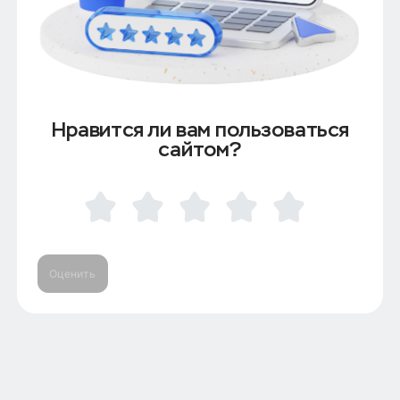
Нравится ли вам пользоваться
сайтом?
Оценить