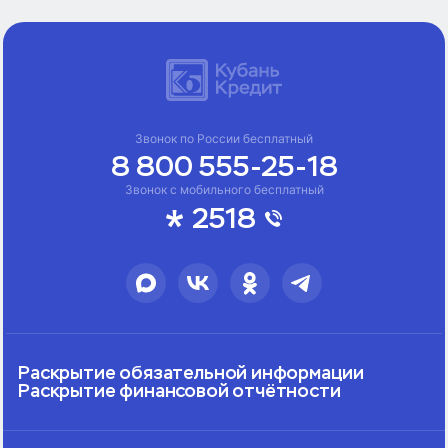
Звонок по России бесплатный
8 800 555-25-18
Звонок с мобильного бесплатный
2518
Раскрытие обязательной информации
Раскрытие финансовой отчётности