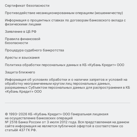
Сертификат безопасности
Противодействие несанкционированным операциям (мошенничеству)
Информация о процентных ставках по договорам банковского вклада с
физическими лицами
Заявление в ЦБ РФ
Правила финансовой
безопасности
Процедура судебного банкротства
Аресты и взыскания
Политика обработки персональных данных в КБ «Кубань Кредит» ООО
Защита ближнего
Информация об условиях обработки и о наличии запретов и условий на
обработку неограниченным кругом лиц персональных данных,
разрешенных Субъектом персональных данных для распространения в КБ
«Кубань Кредит» ООО
© 1993–2026 КБ «Кубань Кредит» ООО Генеральная лицензия
на осуществление банковских операций
№ 2518 Банка России от 3 июля 2012 года. Вся представленная на данном
сайте информация не является публичной офертой в соответствии со
статьёй 437 ГК РФ.