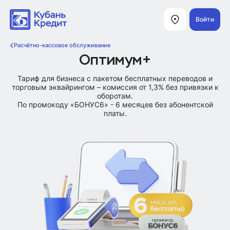
Войти
Расчётно-кассовое обслуживание
Оптимум+
Тариф для бизнеса с пакетом бесплатных переводов и
торговым эквайрингом – комиссия от 1,3% без привязки к
оборотам.
По промокоду «БОНУС6» - 6 месяцев без абонентской
платы.