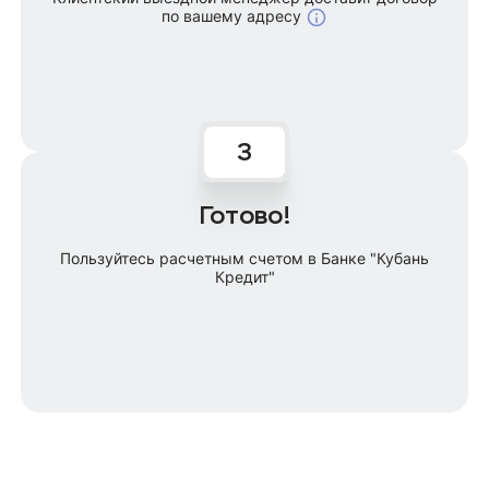
по вашему адресу
Готово!
Пользуйтесь расчетным счетом в Банке "Кубань
Кредит"