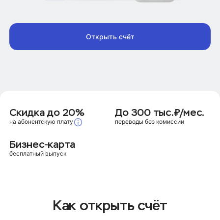
Открыть счёт
Скидка до 20%
До 300 тыс.₽/мес.
переводы без комиссии
на абонентскую плату
Бизнес-карта
бесплатный выпуск
Как открыть счёт