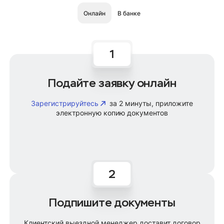
Онлайн
В банке
Подайте заявку онлайн
Зарегистрируйтесь
за 2 минуты, приложите
электронную копию документов
Подпишите документы
Клиентский выездной менеджер доставит договор