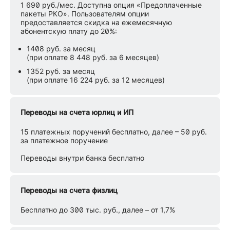
1 690 руб./мес. Доступна опция «Предоплаченные
пакеты РКО». Пользователям опции
предоставляется скидка на ежемесячную
абонентскую плату до 20%:
1408 руб. за месяц
(при оплате 8 448 руб. за 6 месяцев)
1352 руб. за месяц
(при оплате 16 224 руб. за 12 месяцев)
Переводы на счета юрлиц и ИП
15 платежных поручений бесплатно, далее – 50 руб.
за платежное поручение
Переводы внутри банка бесплатно
Переводы на счета физлиц
Бесплатно до 300 тыс. руб., далее – от 1,7%