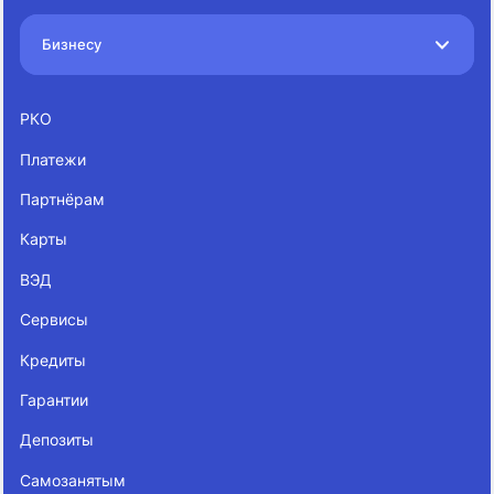
Бизнесу
РКО
Платежи
Партнёрам
Карты
ВЭД
Сервисы
Кредиты
Гарантии
Депозиты
Самозанятым