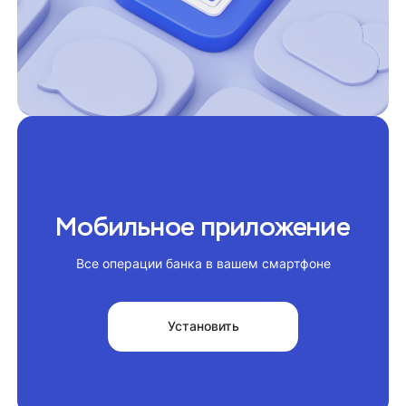
Мобильное приложение
Все операции банка в вашем смартфоне
Установить