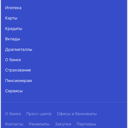
Ипотека
Карты
Кредиты
Вклады
Драгметаллы
О банке
Страхование
Пенсионерам
Сервисы
О банке
Пресс-центр
Офисы и банкоматы
Контакты
Реквизиты
Закупки
Партнеры