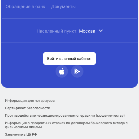
Обращение в банк
Документы
Населенный пункт:
Москва
Войти в личный кабинет
Информация для нотариусов
Сертификат безопасности
Противодействие несанкционированным операциям (мошенничеству)
Информация о процентных ставках по договорам банковского вклада с
физическими лицами
Заявление в ЦБ РФ