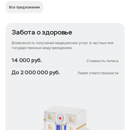
Все предложения
Забота о здоровье
Возможность получения медицинских услуг в частных или
государственных медучреждениях
14 000 руб.
Стоимость полиса
До 2 000 000 руб.
Лимит ответственности