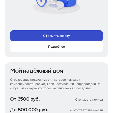
Оформить заявку
Подробнее
Мой надёжный дом
Страхование недвижимости, которое поможет
компенсировать расходы при наступлении непредвиденных
ситуаций и сохранить хорошие отношения с соседями
От 3500 руб.
Стоимость полиса
До 800 000 руб.
Лимит ответственности