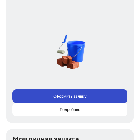
Оформить заявку
Подробнее
Моя личная защита