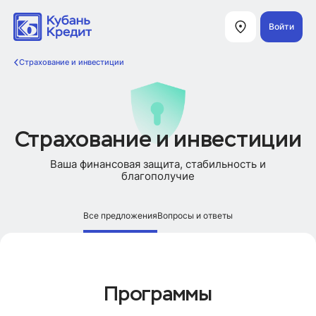
Войти
Страхование и инвестиции
Страхование и инвестиции
Ваша финансовая защита, стабильность и
благополучие
Все предложения
Вопросы и ответы
Программы