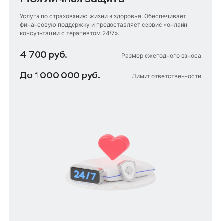
Услуга по страхованию жизни и здоровья. Обеспечивает
финансовую поддержку и предоставляет сервис «онлайн
консультации с терапевтом 24/7».
4 700 руб.
Размер ежегодного взноса
До 1 000 000 руб.
Лимит ответственности