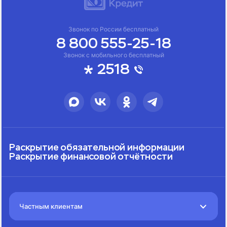
Звонок по России бесплатный
8 800 555-25-18
Звонок с мобильного бесплатный
2518
Раскрытие обязательной информации
Раскрытие финансовой отчётности
Частным клиентам