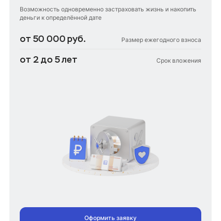
Возможность одновременно застраховать жизнь и накопить
деньги к определённой дате
от 50 000 руб.
Размер ежегодного взноса
от 2 до 5 лет
Cрок вложения
Оформить заявку