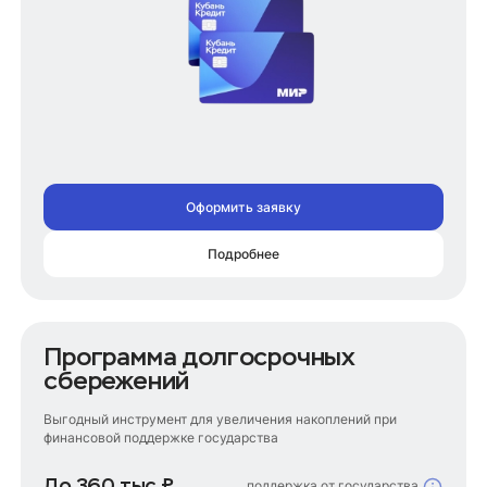
Оформить заявку
Подробнее
Программа долгосрочных
сбережений
Выгодный инструмент для увеличения накоплений при
финансовой поддержке государства
До 360 тыс.₽
поддержка от государства