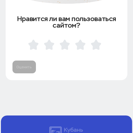
Нравится ли вам пользоваться
сайтом?
Оценить