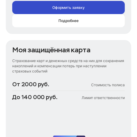
Оформить заявку
Подробнее
Моя защищённая карта
Страхование карт и денежных средств на них для сохранения
накоплений и компенсации потерь при наступлении
страховых событий
От 2000 руб.
Стоимость полиса
До 140 000 руб.
Лимит ответственности