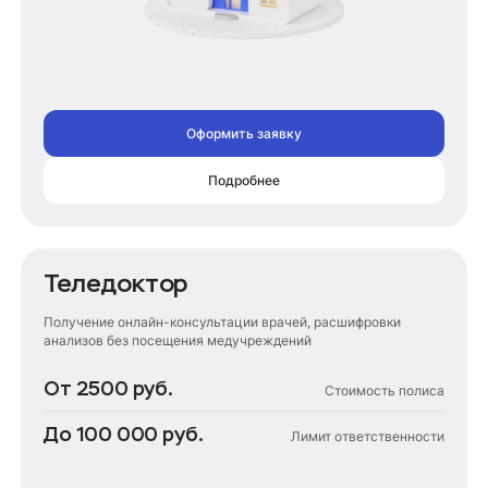
Оформить заявку
Подробнее
Теледоктор
Получение онлайн-консультации врачей, расшифровки
анализов без посещения медучреждений
От 2500 руб.
Стоимость полиса
До 100 000 руб.
Лимит ответственности