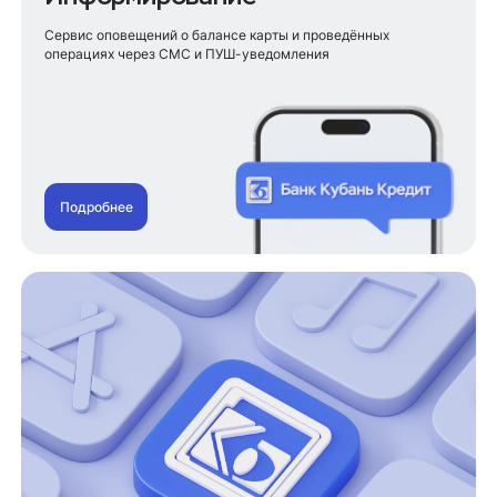
Сервис оповещений о балансе карты и проведённых
операциях через СМС и ПУШ-уведомления
Подробнее