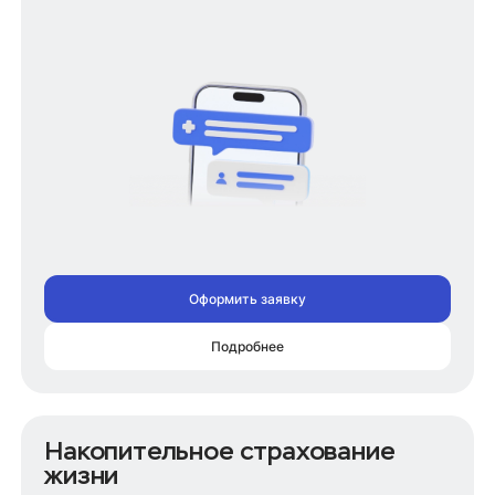
Оформить заявку
Подробнее
Накопительное страхование
жизни