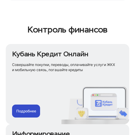
Контроль финансов
Кубань Кредит Онлайн
Совершайте покупки, переводы, оплачивайте услуги ЖКХ
и мобильную связь, погашайте кредиты
Подробнее
Информирование