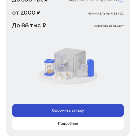
от 2000 ₽
минимальный взнос
До 88 тыс. ₽
налоговый вычет
Оформить заявку
Подробнее