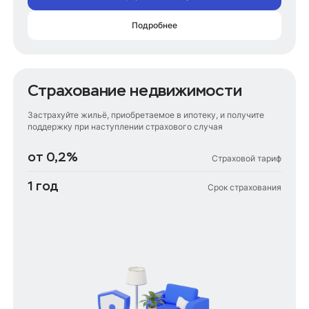
Подробнее
Страхование недвижимости
Застрахуйте жильё, приобретаемое в ипотеку, и получите
поддержку при наступлении страхового случая
от 0,2%
Страховой тариф
1 год
Cрок страхования