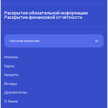
Раскрытие обязательной информации
Раскрытие финансовой отчётности
Частным клиентам
Ипотека
Карты
Кредиты
Вклады
Драгметаллы
О банке