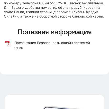
по номеру телефона 8 800 555-25-18 (звонок бесплатный).
Для Вашего удобства номер телефона продублирован на
сайте Банка, главной странице сервиса «Кубань Кредит
Онлайн», а также на оборотной стороне банковской карты.
Полезная информация
Презентация Безопасность онлайн платежей
1.3 МБ