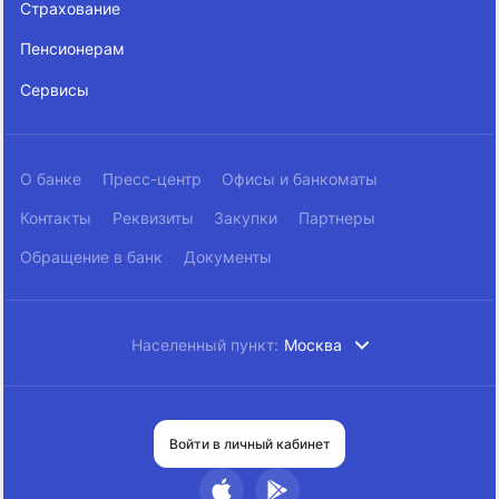
Страхование
Пенсионерам
Сервисы
О банке
Пресс-центр
Офисы и банкоматы
Контакты
Реквизиты
Закупки
Партнеры
Обращение в банк
Документы
Населенный пункт:
Москва
Войти в личный кабинет