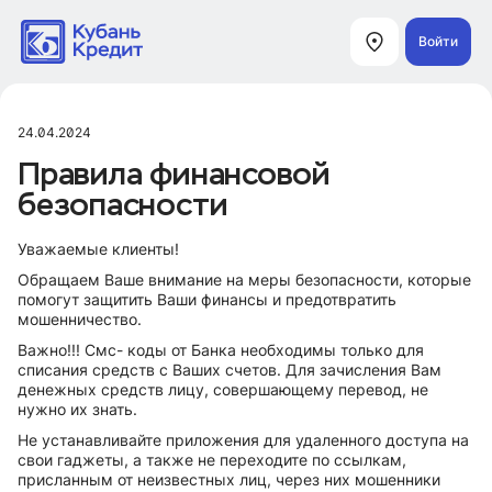
Войти
24.04.2024
Правила финансовой
безопасности
Уважаемые клиенты!
Обращаем Ваше внимание на меры безопасности, которые
помогут защитить Ваши финансы и предотвратить
мошенничество.
Важно!!! Смс- коды от Банка необходимы только для
списания средств с Ваших счетов. Для зачисления Вам
денежных средств лицу, совершающему перевод, не
нужно их знать.
Не устанавливайте приложения для удаленного доступа на
свои гаджеты, а также не переходите по ссылкам,
присланным от неизвестных лиц, через них мошенники