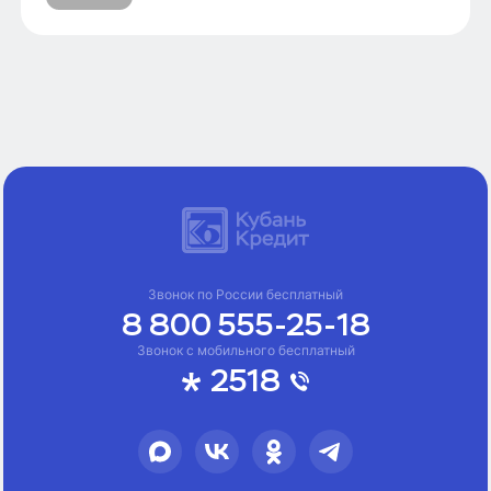
Звонок по России бесплатный
8 800 555-25-18
Звонок с мобильного бесплатный
2518