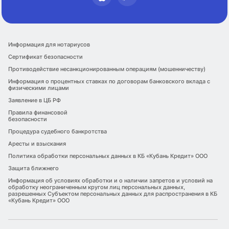
Информация для нотариусов
Сертификат безопасности
Противодействие несанкционированным операциям (мошенничеству)
Информация о процентных ставках по договорам банковского вклада с
физическими лицами
Заявление в ЦБ РФ
Правила финансовой
безопасности
Процедура судебного банкротства
Аресты и взыскания
Политика обработки персональных данных в КБ «Кубань Кредит» ООО
Защита ближнего
Информация об условиях обработки и о наличии запретов и условий на
обработку неограниченным кругом лиц персональных данных,
разрешенных Субъектом персональных данных для распространения в КБ
«Кубань Кредит» ООО