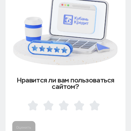
Нравится ли вам пользоваться
сайтом?
Оценить