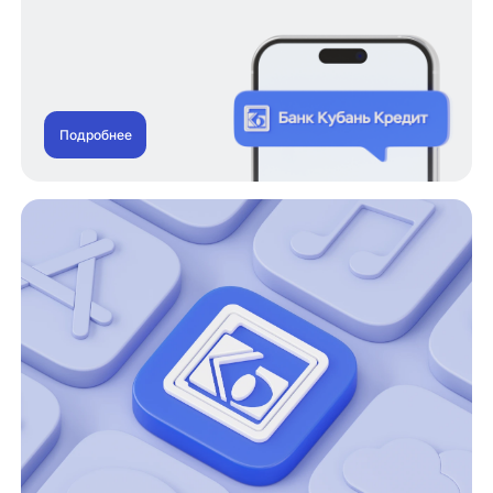
Подробнее