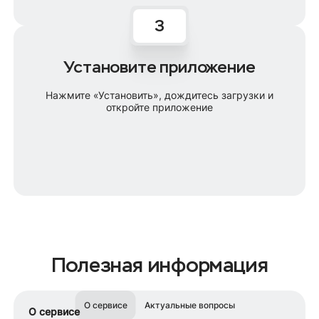
Установите приложение
Нажмите «Установить», дождитесь загрузки и
откройте приложение
Полезная информация
О сервисе
Актуальные вопросы
О сервисе