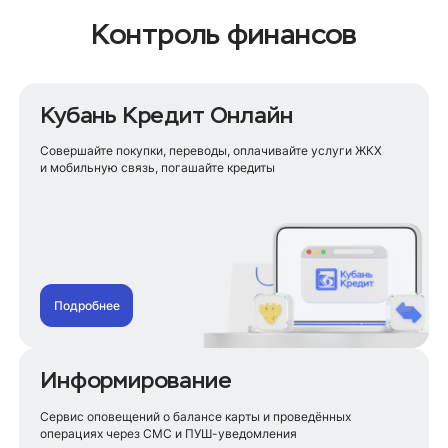
Контроль финансов
Кубань Кредит Онлайн
Совершайте покупки, переводы, оплачивайте услуги ЖКХ
и мобильную связь, погашайте кредиты
Подробнее
Информирование
Сервис оповещений о балансе карты и проведённых
операциях через СМС и ПУШ-уведомления