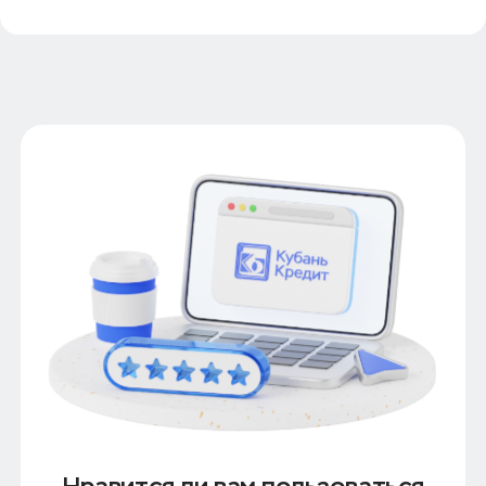
Нравится ли вам пользоваться