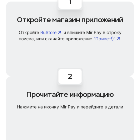
Откройте магазин приложений
Откройте
RuStore
и впишите Mir Pay в строку
поиска, или скачайте приложение
"Привет!)"
Прочитайте информацию
Нажмите на иконку Mir Pay и перейдите в детали