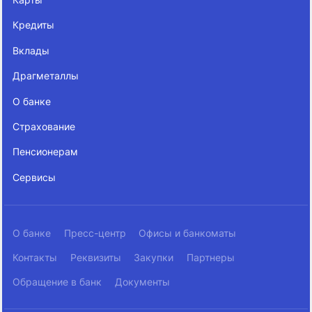
Кредиты
Вклады
Драгметаллы
О банке
Страхование
Пенсионерам
Сервисы
О банке
Пресс-центр
Офисы и банкоматы
Контакты
Реквизиты
Закупки
Партнеры
Обращение в банк
Документы