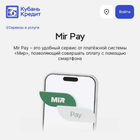
Войти
Сервисы и услуги
Mir Pay
Mir Pay – это удобный сервис от платёжной системы
«Мир», позволяющий совершать оплату с помощью
смартфона