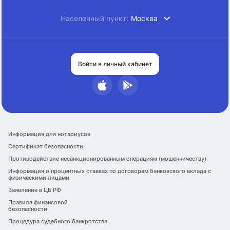
Населенный пункт:
Москва
Войти в личный кабинет
Информация для нотариусов
Сертификат безопасности
Противодействие несанкционированным операциям (мошенничеству)
Информация о процентных ставках по договорам банковского вклада с
физическими лицами
Заявление в ЦБ РФ
Правила финансовой
безопасности
Процедура судебного банкротства