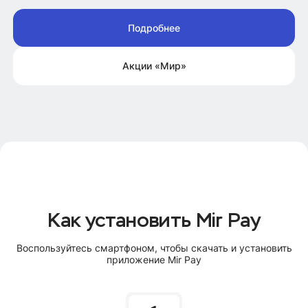
Подробнее
Акции «Мир»
Как установить Mir Pay
Воспользуйтесь смартфоном, чтобы скачать и установить
приложение Mir Pay