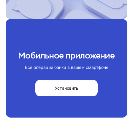
Мобильное приложение
Все операции банка в вашем смартфоне
Установить