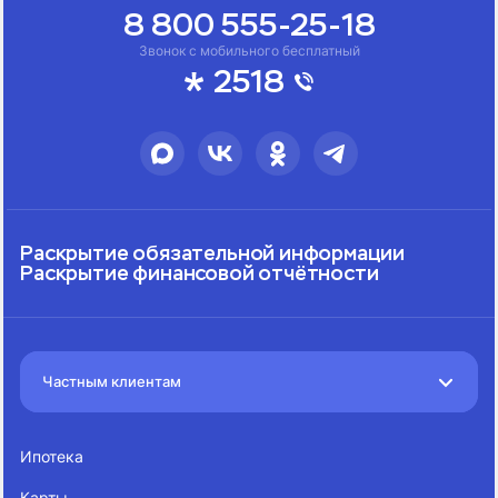
8 800 555-25-18
Звонок с мобильного бесплатный
2518
Раскрытие обязательной информации
Раскрытие финансовой отчётности
Частным клиентам
Ипотека
Карты