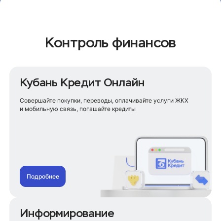
Контроль финансов
Кубань Кредит Онлайн
Совершайте покупки, переводы, оплачивайте услуги ЖКХ
и мобильную связь, погашайте кредиты
Подробнее
Информирование