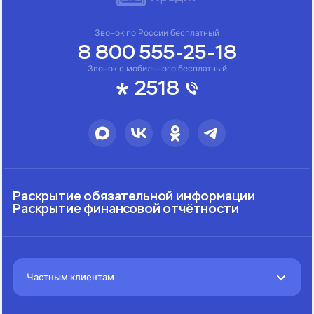
Звонок по России бесплатный
8 800 555-25-18
Звонок с мобильного бесплатный
2518
Раскрытие обязательной информации
Раскрытие финансовой отчётности
Частным клиентам