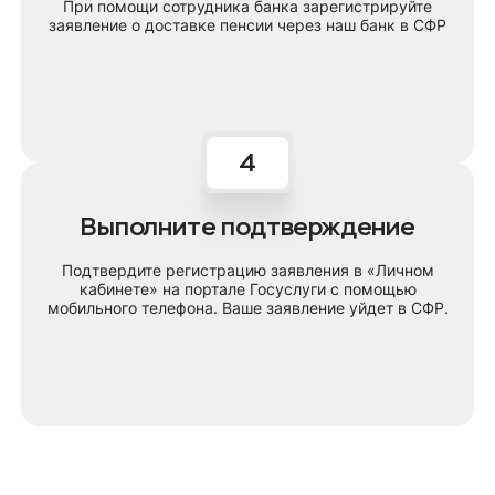
При помощи сотрудника банка зарегистрируйте
заявление о доставке пенсии через наш банк в СФР
Выполните подтверждение
Подтвердите регистрацию заявления в «Личном
кабинете» на портале Госуслуги с помощью
мобильного телефона. Ваше заявление уйдет в СФР.