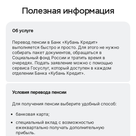
Полезная информация
Об услуге
Перевод пенсии в Банк «Кубань Кредит»
выполняется быстро и просто. Для этого не нужно
собирать пакет документов, обращаться в
Социальный фонд России и тратить время в
очередях. Подать заявление можно с помощью
сервиса Госуслуг, который доступен в каждом
отделении Банка «Кубань Кредит».
Условия перевода пенсии
Для получения пенсии выберите удобный способ:
банковая карта;
специальный вклад с возможностью
ежеквартально получать дополнительную
прибыль.