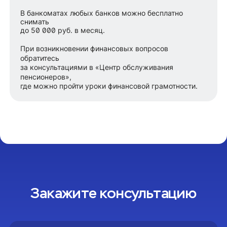
В банкоматах любых банков можно бесплатно
снимать
до 50 000 руб. в месяц.
При возникновении финансовых вопросов
обратитесь
за консультациями в «Центр обслуживания
пенсионеров»,
где можно пройти уроки финансовой грамотности.
Закажите консультацию