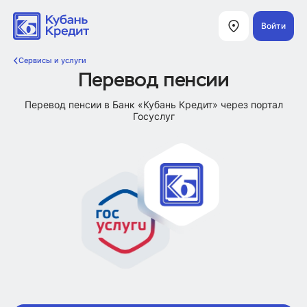
Войти
Сервисы и услуги
Перевод пенсии
Перевод пенсии в Банк «Кубань Кредит» через портал
Госуслуг