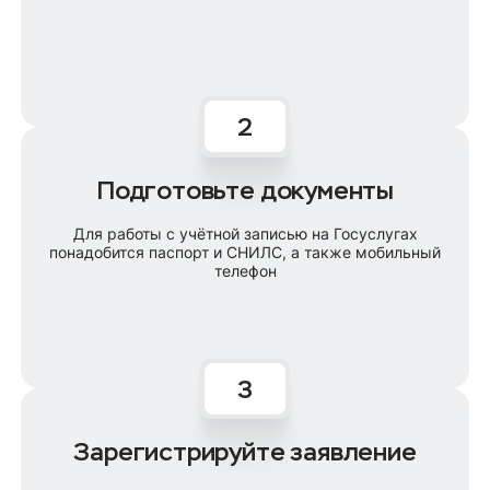
Подготовьте документы
Для работы с учётной записью на Госуслугах
понадобится паспорт и СНИЛС, а также мобильный
телефон
Зарегистрируйте заявление