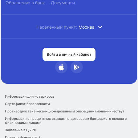
Обращение в банк
Документы
Населенный пункт:
Москва
Войти в личный кабинет
Информация для нотариусов
Сертификат безопасности
Противодействие несанкционированным операциям (мошенничеству)
Информация о процентных ставках по договорам банковского вклада с
физическими лицами
Заявление в ЦБ РФ
Правила финансовой