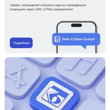
Сервис оповещений о балансе карты и проведённых
операциях через СМС и ПУШ-уведомления
Подробнее