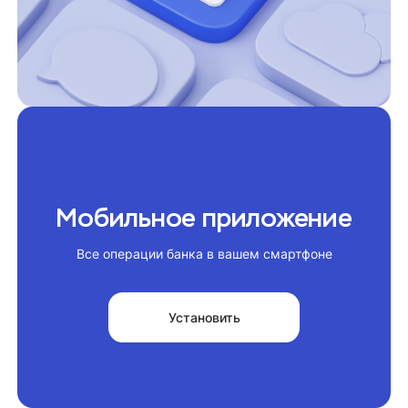
Мобильное приложение
Все операции банка в вашем смартфоне
Установить