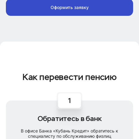
Оформить заявку
Как перевести пенсию
Обратитесь в банк
В офисе Банка «Кубань Кредит» обратитесь к
специалисту по обслуживанию физлиц