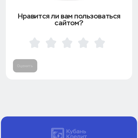
Нравится ли вам пользоваться
сайтом?
Оценить