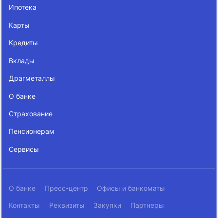
Ипотека
Карты
Кредиты
Вклады
Драгметаллы
О банке
Страхование
Пенсионерам
Сервисы
О банке
Пресс-центр
Офисы и банкоматы
Контакты
Реквизиты
Закупки
Партнеры