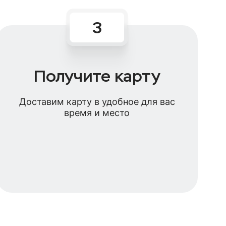
Получите карту
Доставим карту в удобное для вас
время и место