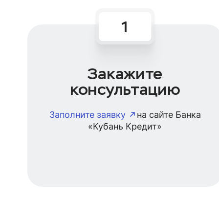
Закажите
консультацию
Заполните заявку
на сайте Банка
«Кубань Кредит»