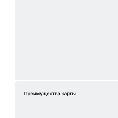
Преимущества карты