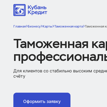
Главная
Бизнесу
Карты
Таможенная карта
Таможенная к
Таможенная ка
профессионал
Для клиентов со стабильно высоким сред
счёту
Оформить заявку