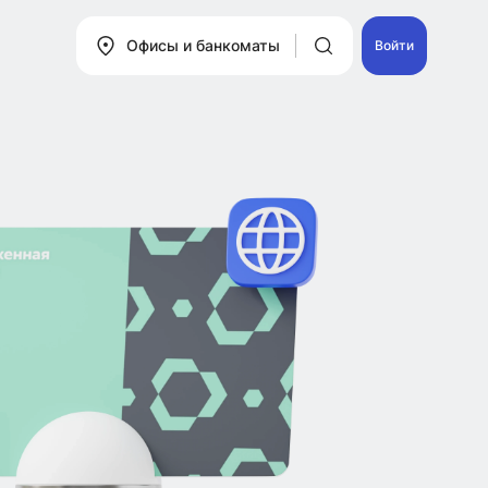
Офисы и банкоматы
Войти