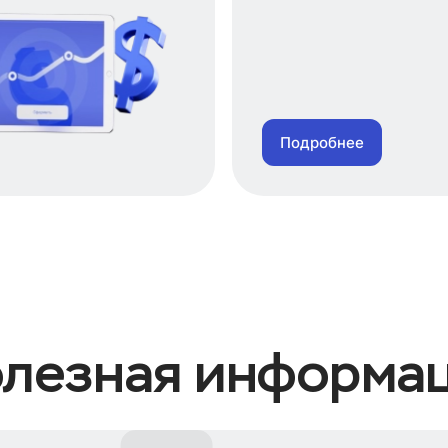
Подробнее
лезная информа