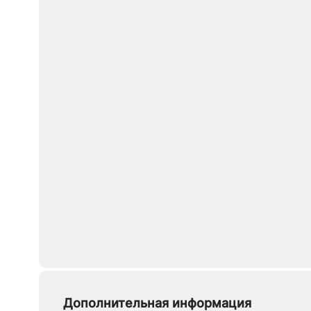
Дополнительная информация