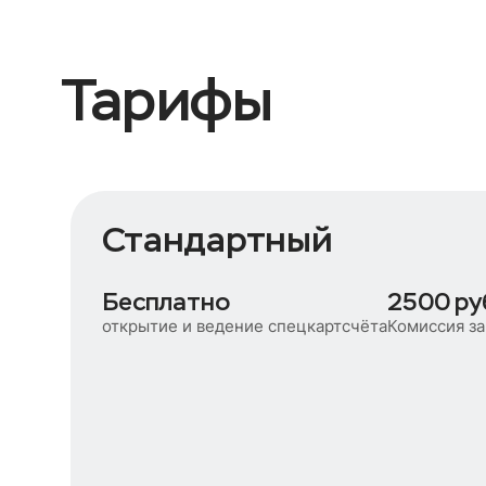
Тарифы
Стандартный
Бесплатно
2500 ру
открытие и ведение спецкартсчёта
Комиссия за