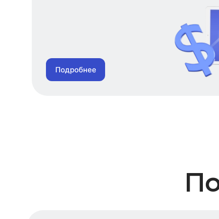
Подробнее
По