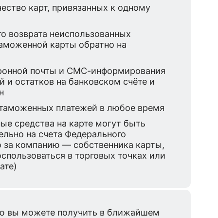
ество карт, привязанных к одному
о возврата неиспользованных
таможенной карты обратно на
ронной почты и СМС-информирования
й и остатков на банковском счёте и
н
таможенных платежей в любое время
ые средства на карте могут быть
льно на счета Федерального
о за компанию — собственника карты,
спользоваться в торговых точках или
ате)
 вы можете получить в ближайшем