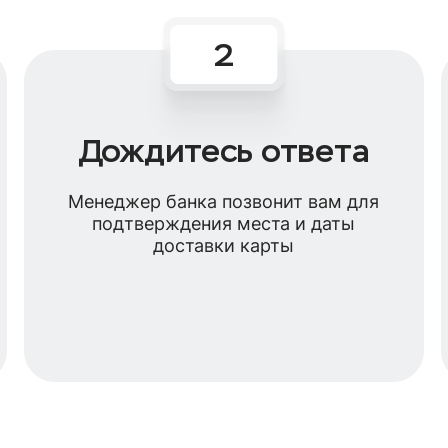
Дождитесь ответа
Менеджер банка позвонит вам для
подтверждения места и даты
доставки карты