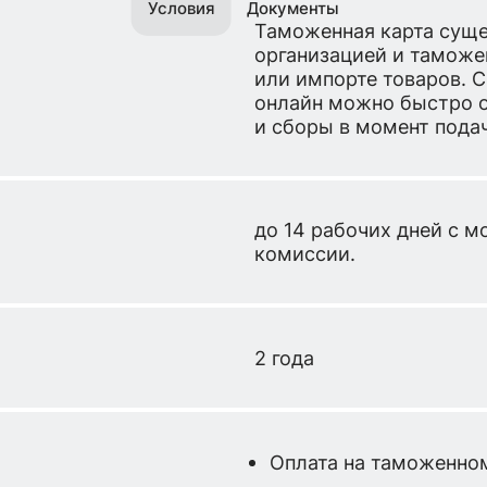
Условия
Документы
Таможенная карта суще
организацией и таможе
или импорте товаров. 
онлайн можно быстро 
и сборы в момент пода
до 14 рабочих дней с м
комиссии.
2 года
Оплата на таможенно