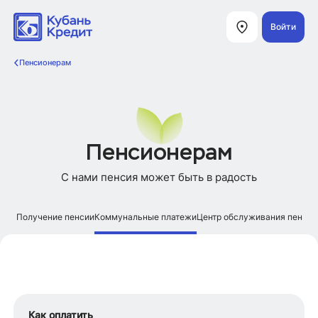
Войти
Пенсионерам
Пенсионерам
С нами пенсия может быть в радость
Получение пенсии
Коммунальные платежи
Центр обслуживания пенсио
Как оплатить