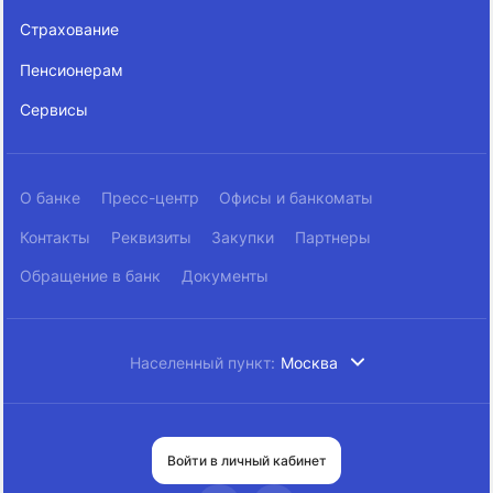
Страхование
Пенсионерам
Сервисы
О банке
Пресс-центр
Офисы и банкоматы
Контакты
Реквизиты
Закупки
Партнеры
Обращение в банк
Документы
Населенный пункт:
Москва
Войти в личный кабинет