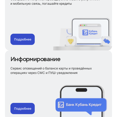
и мобильную связь, погашайте кредиты
Подробнее
Информирование
Сервис оповещений о балансе карты и проведённых
операциях через СМС и ПУШ-уведомления
Подробнее