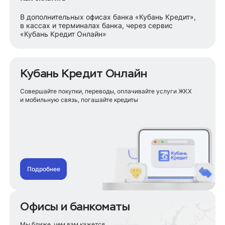
В дополнительных офисах банка «Кубань Кредит»,
в кассах и терминалах банка, через сервис
«Кубань Кредит Онлайн»
Кубань Кредит Онлайн
Совершайте покупки, переводы, оплачивайте услуги ЖКХ
и мобильную связь, погашайте кредиты
Подробнее
Офисы и банкоматы
Мы ближе, чем вам кажется