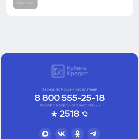
Оценить
Звонок по России бесплатный
8 800 555-25-18
Звонок с мобильного бесплатный
2518