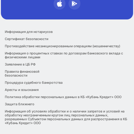
Информация для нотариусов
Сертификат безопасности
Противодействие несанкционированным операциям (мошенничеству)
Информация о процентных ставках по договорам банковского вклада с
физическими лицами
Заявление в ЦБ РФ
Правила финансовой
безопасности
Процедура судебного банкротства
Аресты и взыскания
Политика обработки персональных данных в КБ «Кубань Кредит» ООО
Защита ближнего
Информация об условиях обработки и о наличии запретов и условий на
обработку неограниченным кругом лиц персональных данных,
разрешенных Субъектом персональных данных для распространения в КБ
«Кубань Кредит» ООО