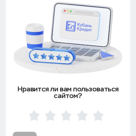
Нравится ли вам пользоваться
сайтом?