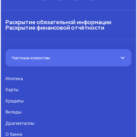
Раскрытие обязательной информации
Раскрытие финансовой отчётности
Частным клиентам
Ипотека
Карты
Кредиты
Вклады
Драгметаллы
О банке