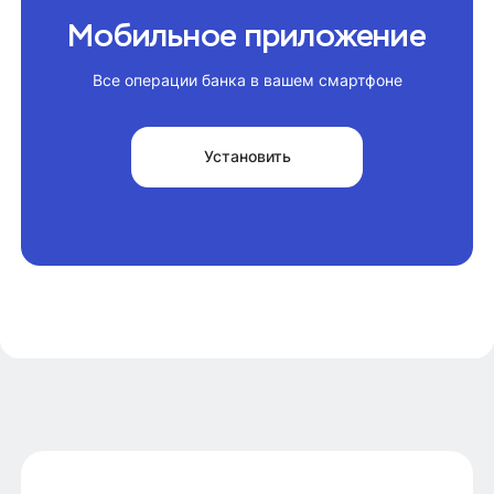
Мобильное приложение
Все операции банка в вашем смартфоне
Установить