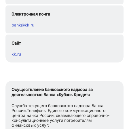
Электронная почта
bank@kk.ru
Сайт
kk.ru
Осуществление банковского надзора за
деятельностью Банка «Кубань Кредит»
Служба текущего банковского надзора Банка
России.Телефоны Единого коммуникационного
центра Банка России, оказывающего справочно-
консультационные услуги потребителям
финансовых услуг: