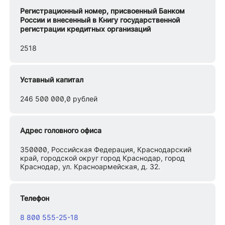
Регистрационный номер, присвоенный Банком
России и внесенный в Книгу государственной
регистрации кредитных организаций
2518
Уставный капитал
246 500 000,0 рублей
Адрес головного офиса
350000, Российская Федерация, Краснодарский
край, городской округ город Краснодар, город
Краснодар, ул. Красноармейская, д. 32.
Телефон
8 800 555-25-18