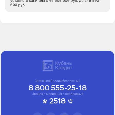
уставного капитала с 46 500 000 руб. до 246 500
000 руб.
Звонок по России бесплатный
8 800 555-25-18
Звонок с мобильного бесплатный
2518