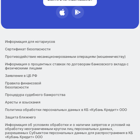
Информация для нотариусов
Сертификат безопасности
Противодействие несанкционированным операциям (мошенничеству)
Информация о процентных ставках по договорам банковского вклада с
физическими лицами
Заявление в ЦБ РФ
Правила финансовой
безопасности
Процедура судебного банкротства
Аресты и взыскания
Политика обработки персональных данных в КБ «Кубань Кредит» ООО
Защита ближнего
Информация об условиях обработки и о наличии запретов и условий на
обработку неограниченным кругом лиц персональных данных,
разрешенных Субъектом персональных данных для распространения в КБ
«Кубань Кредит» ООО