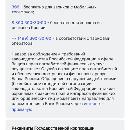
300
- бесплатно для звонков с мобильных
телефонов;
8 800 300-30-00
- бесплатно для звонков из
регионов России
+7 (499) 300-30-00
- в соответствии с тарифами
оператора.
Надзор за соблюдением требований
законодательства Российской Федерации в сфере
Защиты прав потребителей финансовых услуг
осуществляет Служба по защите прав потребителей
и обеспечению доступности финансовых услуг
Банка России. Обращение о нарушении действиями
(бездействием) кредитной организации
законодательства Российской Федерации, а также
охраняемых законом прав и интересов физических
или юридических лиц может быть направлено для
рассмотрения в Банк России через
интернет-
приемную
Реквизиты Государственной корпорации