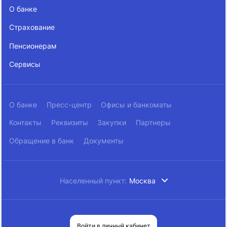
О банке
Страхование
Пенсионерам
Сервисы
О банке
Пресс-центр
Офисы и банкоматы
Контакты
Реквизиты
Закупки
Партнеры
Обращение в банк
Документы
Населенный пункт:
Москва
Войти в личный кабинет