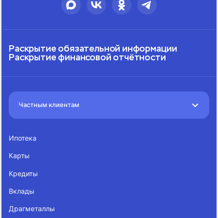
Раскрытие обязательной информации
Раскрытие финансовой отчётности
Частным клиентам
Ипотека
Карты
Кредиты
Вклады
Драгметаллы