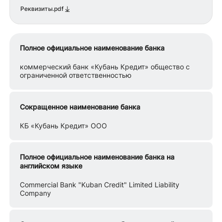
Реквизиты.pdf
Полное официальное наименование банка
коммерческий банк «Кубань Кредит» общество с
ограниченной ответственностью
Сокращенное наименование банка
КБ «Кубань Кредит» ООО
Полное официальное наименование банка на
английском языке
Commercial Bank "Kuban Credit" Limited Liability
Company