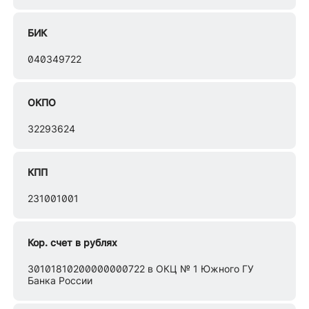
БИК
040349722
ОКПО
32293624
КПП
231001001
Кор. счет в рублях
30101810200000000722 в ОКЦ № 1 Южного ГУ
Банка России