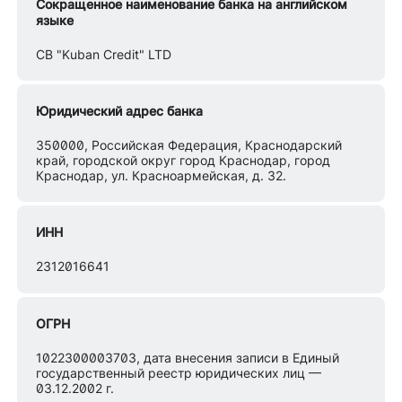
Сокращенное наименование банка на английском
языке
CB "Kuban Credit" LTD
Юридический адрес банка
350000, Российская Федерация, Краснодарский
край, городской округ город Краснодар, город
Краснодар, ул. Красноармейская, д. 32.
ИНН
2312016641
ОГРН
1022300003703, дата внесения записи в Единый
государственный реестр юридических лиц —
03.12.2002 г.