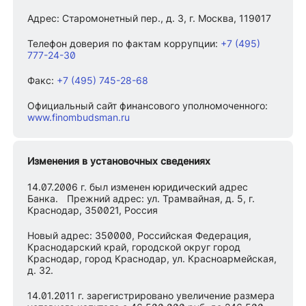
Адрес: Старомонетный пер., д. 3, г. Москва, 119017
Телефон доверия по фактам коррупции:
+7 (495)
777-24-30
Факс:
+7 (495) 745-28-68
Официальный сайт финансового уполномоченного:
www.finombudsman.ru
Изменения в установочных сведениях
14.07.2006 г. был изменен юридический адрес
Банка. Прежний адрес: ул. Трамвайная, д. 5, г.
Краснодар, 350021, Россия
Новый адрес: 350000, Российская Федерация,
Краснодарский край, городской округ город
Краснодар, город Краснодар, ул. Красноармейская,
д. 32.
14.01.2011 г. зарегистрировано увеличение размера