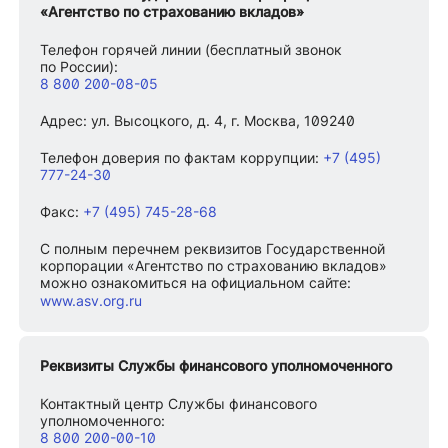
«Агентство по страхованию вкладов»
Телефон горячей линии (бесплатный звонок
по России):
8 800 200-08-05
Адрес: ул. Высоцкого, д. 4, г. Москва, 109240
Телефон доверия по фактам коррупции:
+7 (495)
777-24-30
Факс:
+7 (495) 745-28-68
С полным перечнем реквизитов Государственной
корпорации «Агентство по страхованию вкладов»
можно ознакомиться на официальном сайте:
www.asv.org.ru
Реквизиты Службы финансового уполномоченного
Контактный центр Службы финансового
уполномоченного:
8 800 200-00-10