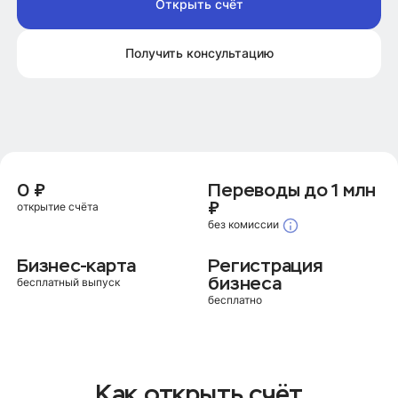
Открыть счёт
Получить консультацию
0 ₽
Переводы до 1 млн
₽
открытие счёта
без комиссии
Бизнес-карта
Регистрация
бизнеса
бесплатный выпуск
бесплатно
Как открыть счёт