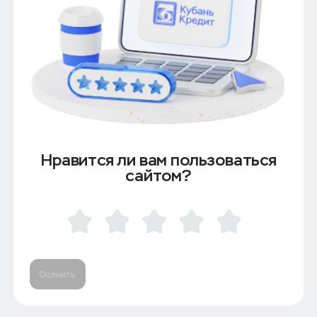
Нравится ли вам пользоваться
сайтом?
Оценить