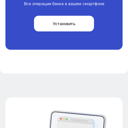
Все операции банка в вашем смартфоне
Установить