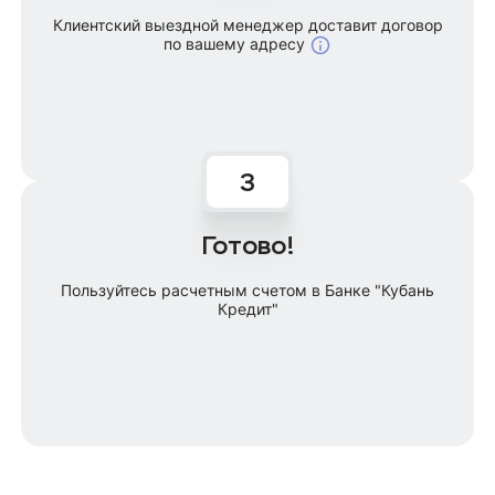
Клиентский выездной менеджер доставит договор
по вашему адресу
Готово!
Пользуйтесь расчетным счетом в Банке "Кубань
Кредит"