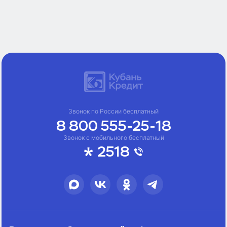
Звонок по России бесплатный
8 800 555-25-18
Звонок с мобильного бесплатный
2518