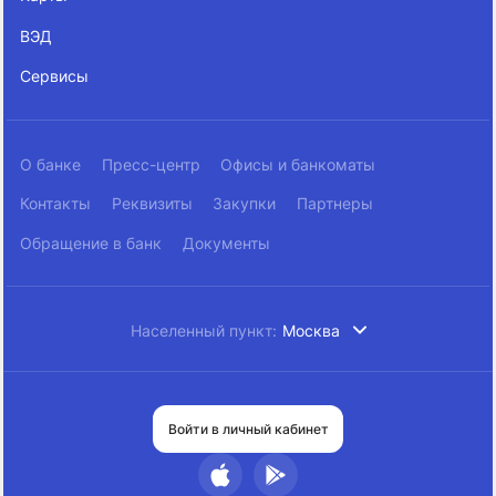
ВЭД
Сервисы
О банке
Пресс-центр
Офисы и банкоматы
Контакты
Реквизиты
Закупки
Партнеры
Обращение в банк
Документы
Населенный пункт:
Москва
Войти в личный кабинет