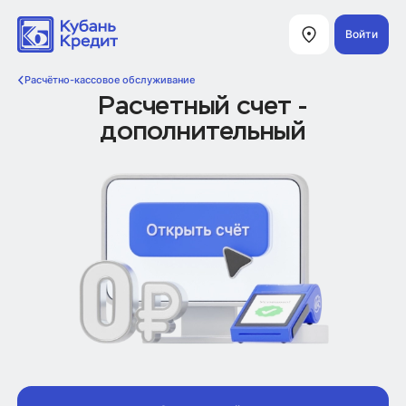
Войти
Расчётно-кассовое обслуживание
Расчетный счет -
дополнительный