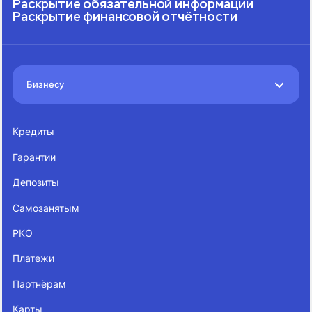
Раскрытие обязательной информации
Раскрытие финансовой отчётности
Бизнесу
Кредиты
Гарантии
Депозиты
Самозанятым
РКО
Платежи
Партнёрам
Карты