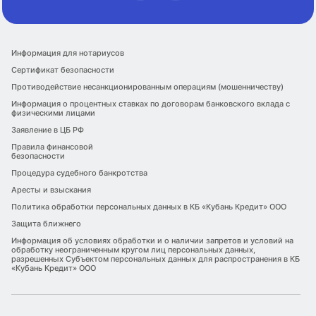
Информация для нотариусов
Сертификат безопасности
Противодействие несанкционированным операциям (мошенничеству)
Информация о процентных ставках по договорам банковского вклада с
физическими лицами
Заявление в ЦБ РФ
Правила финансовой
безопасности
Процедура судебного банкротства
Аресты и взыскания
Политика обработки персональных данных в КБ «Кубань Кредит» ООО
Защита ближнего
Информация об условиях обработки и о наличии запретов и условий на
обработку неограниченным кругом лиц персональных данных,
разрешенных Субъектом персональных данных для распространения в КБ
«Кубань Кредит» ООО