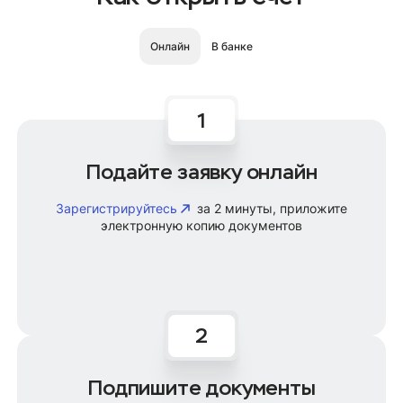
Онлайн
В банке
Подайте заявку онлайн
Зарегистрируйтесь
за 2 минуты, приложите
электронную копию документов
Подпишите документы