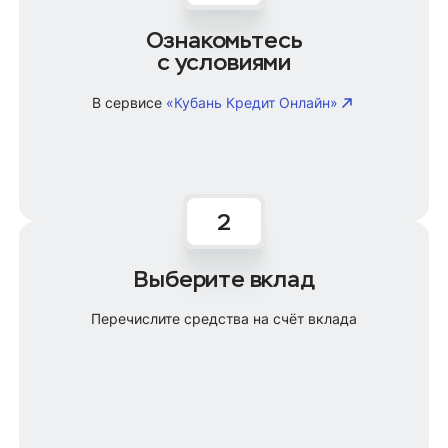
Ознакомьтесь
с условиями
В сервисе
«Кубань Кредит Онлайн»
Выберите вклад
Перечислите средства на счёт вклада