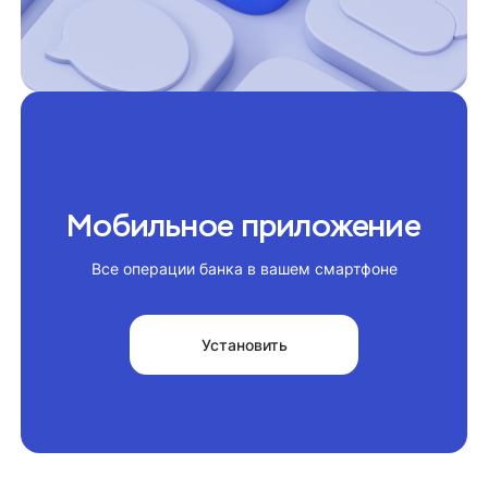
Мобильное приложение
Все операции банка в вашем смартфоне
Установить