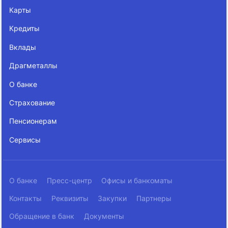
Карты
Кредиты
Вклады
Драгметаллы
О банке
Страхование
Пенсионерам
Сервисы
О банке
Пресс-центр
Офисы и банкоматы
Контакты
Реквизиты
Закупки
Партнеры
Обращение в банк
Документы