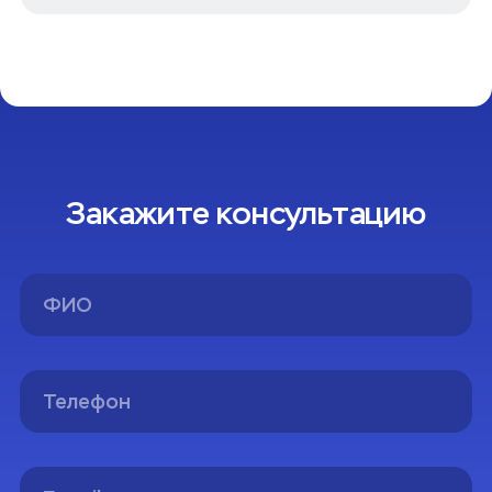
Закажите консультацию
Спасибо!
Вы успешно оформили заявку на консультацию.
Мы свяжемся с вами в ближайшее время