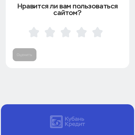
Нравится ли вам пользоваться
сайтом?
Оценить