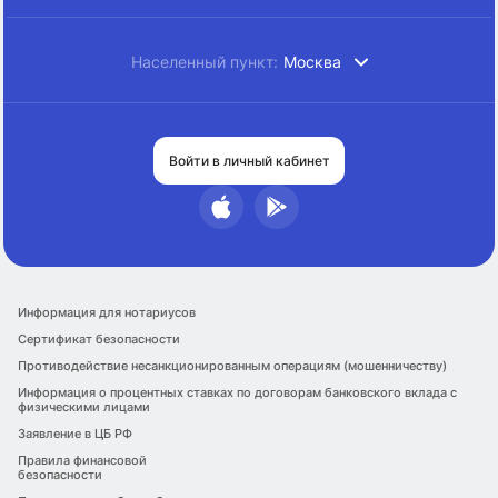
Населенный пункт:
Москва
Войти в личный кабинет
Информация для нотариусов
Сертификат безопасности
Противодействие несанкционированным операциям (мошенничеству)
Информация о процентных ставках по договорам банковского вклада с
физическими лицами
Заявление в ЦБ РФ
Правила финансовой
безопасности