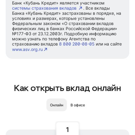
Банк «Кубань Кредит» является участником
системы страхования вкладов
. Все вклады
Банка «Кубань Кредит» застрахованы в порядке, на
условиях и размерах, которые установлены
Федеральным законом «О страховании вкладов
физических лиц в банках Российской Федерации»
№177-ФЗ от 23.12.2003г. Подробную информацию
можно узнать по телефону Агентства по
страхованию вкладов
8 800 200-08-05
или на сайте
www.asv.org.ru
Как открыть вклад онлайн
Онлайн
В офисе