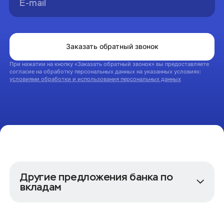
На главную
Заказать обратный звонок
При нажатии на кнопку «Заказать обратный звонок» вы предоставляете
согласие на обработку персональных данных на указанных условиях:
условиями обработки и использования персональных данных
Другие предложения банка по
вкладам
Предложения по вкладам
Вклад онлайн