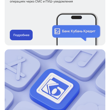
операциях через СМС и ПУШ-уведомления
Подробнее