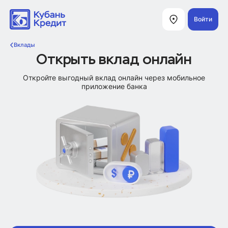
Войти
Вклады
Открыть вклад онлайн
Откройте выгодный вклад онлайн через мобильное
приложение банка