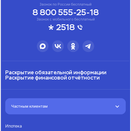
Звонок по России бесплатный
8 800 555-25-18
Звонок с мобильного бесплатный
2518
Раскрытие обязательной информации
Раскрытие финансовой отчётности
Частным клиентам
Ипотека