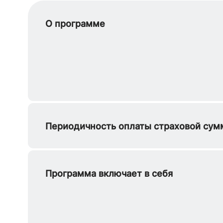
О программе
Периодичность оплаты страховой су
Программа включает в себя