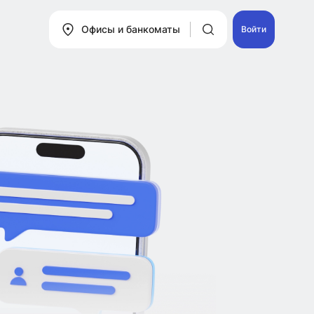
Офисы и банкоматы
Войти