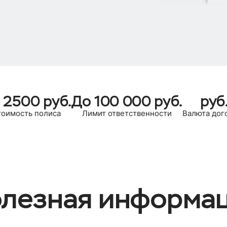
 2500 руб.
До 100 000 руб.
руб
тоимость полиса
Лимит ответственности
Валюта дог
лезная информа