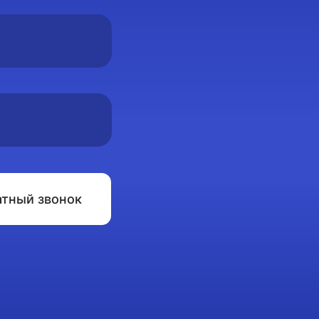
атный звонок