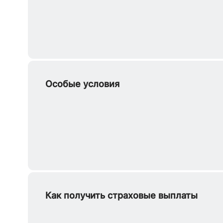
Особые условия
Как получить страховые выплаты