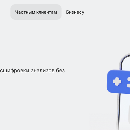
Частным клиентам
Бизнесу
асшифровки анализов без