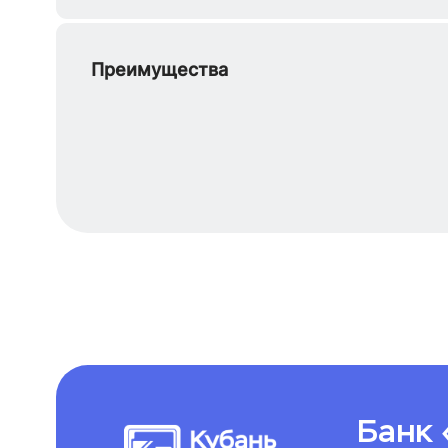
Преимущества
Банк 