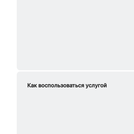
Как воспользоваться услугой