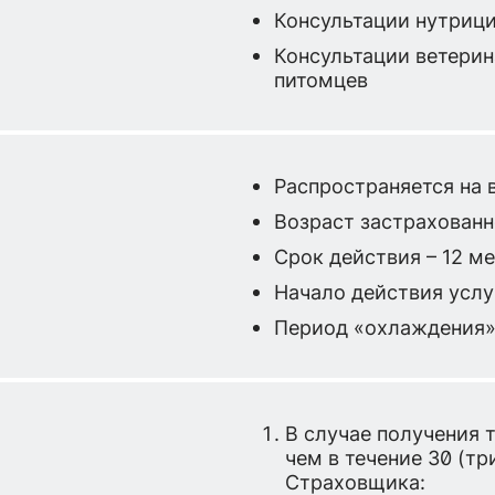
Консультации нутрици
Консультации ветерин
питомцев
Распространяется на
Возраст застрахованно
Срок действия – 12 ме
Начало действия услуг
Период «охлаждения» 
В случае получения 
чем в течение 30 (т
Страховщика: