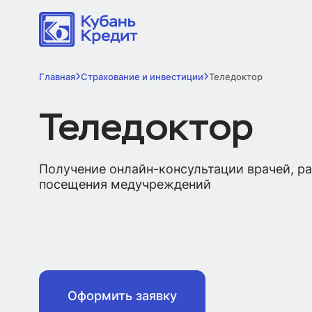
Главная
Страхование и инвестиции
Теледоктор
Теледоктор
Получение онлайн-консультации врачей, р
посещения медучреждений
Оформить заявку