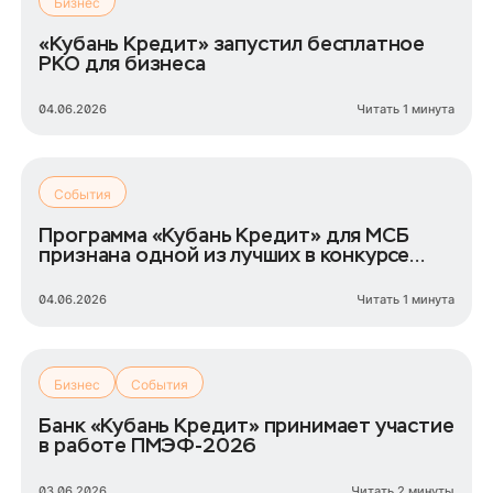
Бизнес
«Кубань Кредит» запустил бесплатное
РКО для бизнеса
04.06.2026
Читать 1 минута
События
Программа «Кубань Кредит» для МСБ
признана одной из лучших в конкурсе
ТПП РФ
04.06.2026
Читать 1 минута
Бизнес
События
Банк «Кубань Кредит» принимает участие
в работе ПМЭФ-2026
03.06.2026
Читать 2 минуты