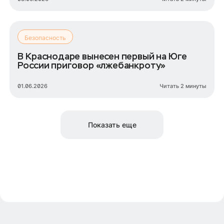
Безопасность
В Краснодаре вынесен первый на Юге
России приговор «лжебанкроту»
01.06.2026
Читать 2 минуты
Показать еще