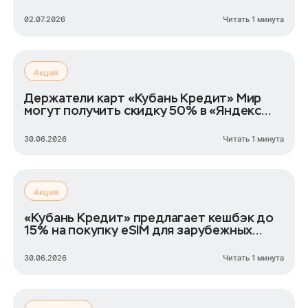
02.07.2026
Читать 1 минута
Акция
Держатели карт «Кубань Кредит» Мир
могут получить скидку 50% в «Яндекс
Лавке»
30.06.2026
Читать 1 минута
Акция
«Кубань Кредит» предлагает кешбэк до
15% на покупку eSIM для зарубежных
поездок
30.06.2026
Читать 1 минута