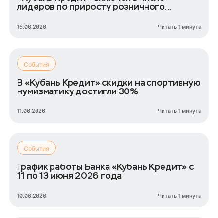
лидеров по приросту розничного
кредитного портфеля
15.06.2026
Читать 1 минута
События
В «Кубань Кредит» скидки на спортивную
нумизматику достигли 30%
11.06.2026
Читать 1 минута
События
График работы Банка «Кубань Кредит» с
11 по 13 июня 2026 года
10.06.2026
Читать 1 минута