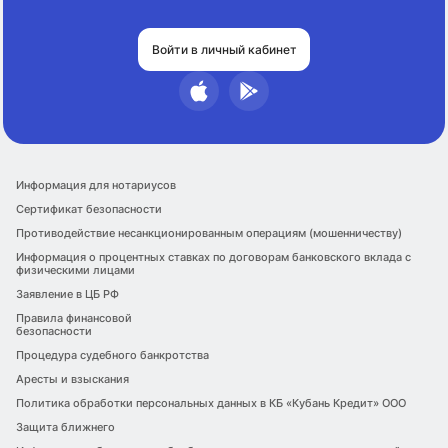
Войти в личный кабинет
Информация для нотариусов
Сертификат безопасности
Противодействие несанкционированным операциям (мошенничеству)
Информация о процентных ставках по договорам банковского вклада с
физическими лицами
Заявление в ЦБ РФ
Правила финансовой
безопасности
Процедура судебного банкротства
Аресты и взыскания
Политика обработки персональных данных в КБ «Кубань Кредит» ООО
Защита ближнего