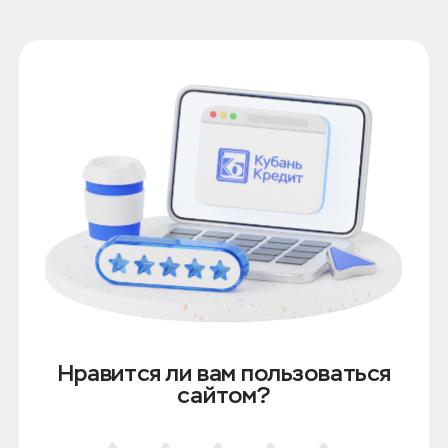
Нравится ли вам пользоваться
сайтом?