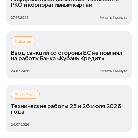
РКО и корпоративным картам
27.07.2026
Читать 1 минута
События
Ввод санкций со стороны ЕС не повлиял
на работу Банка «Кубань Кредит»
24.07.2026
Читать 1 минута
Тех работы
Технические работы 25 и 26 июля 2026
года
24.07.2026