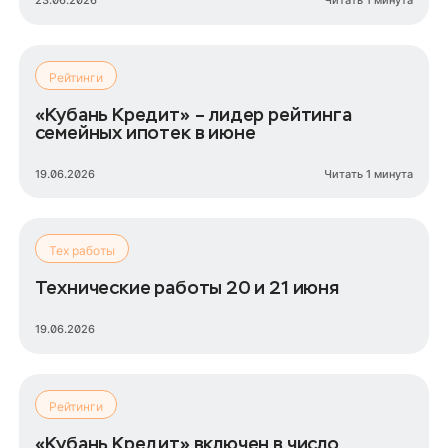
23.06.2026
Читать 1 минута
Рейтинги
«Кубань Кредит» – лидер рейтинга
семейных ипотек в июне
19.06.2026
Читать 1 минута
Тех работы
Технические работы 20 и 21 июня
19.06.2026
Рейтинги
«Кубань Кредит» включен в число