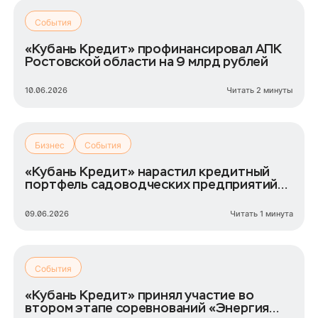
События
«Кубань Кредит» профинансировал АПК
Ростовской области на 9 млрд рублей
10.06.2026
Читать 2 минуты
Бизнес
События
«Кубань Кредит» нарастил кредитный
портфель садоводческих предприятий
Юга России до 7,5 млрд рублей
09.06.2026
Читать 1 минута
События
«Кубань Кредит» принял участие во
втором этапе соревнований «Энергия