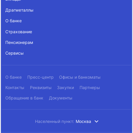
Драгметаллы
О банке
Страхование
Пенсионерам
Сервисы
О банке
Пресс-центр
Офисы и банкоматы
Контакты
Реквизиты
Закупки
Партнеры
Обращение в банк
Документы
Населенный пункт:
Москва