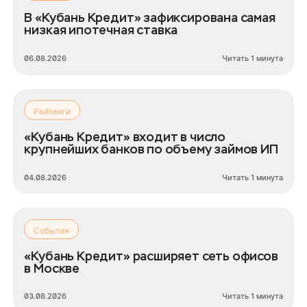
В «Кубань Кредит» зафиксирована самая
низкая ипотечная ставка
06.08.2026
Читать 1 минута
Рейтинги
«Кубань Кредит» входит в число
крупнейших банков по объему займов ИП
04.08.2026
Читать 1 минута
События
«Кубань Кредит» расширяет сеть офисов
в Москве
03.08.2026
Читать 1 минута