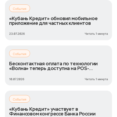
События
«Кубань Кредит» обновил мобильное
приложение для частных клиентов
23.07.2026
Читать 1 минута
События
Бесконтактная оплата по технологии
«Волна» теперь доступна на POS-
терминалах «Кубань Кредит»
10.07.2026
Читать 1 минута
События
«Кубань Кредит» участвует в
Финансовом конгрессе Банка России