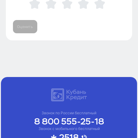
Оценить
Звонок по России бесплатный
8 800 555-25-18
Звонок с мобильного бесплатный
2518