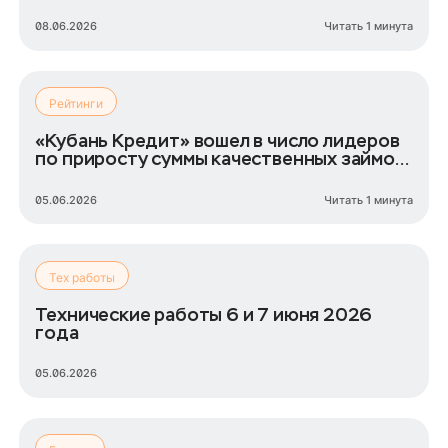
спорта»
08.06.2026
Читать 1 минута
Рейтинги
«Кубань Кредит» вошел в число лидеров
по приросту суммы качественных займов
ИП
05.06.2026
Читать 1 минута
Тех работы
Технические работы 6 и 7 июня 2026
года
05.06.2026