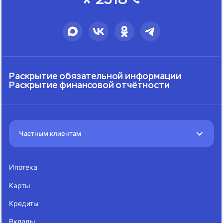
Раскрытие обязательной информации
Раскрытие финансовой отчётности
Частным клиентам
Ипотека
Карты
Кредиты
Вклады