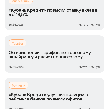
Инвестиции
«Кубань Кредит» повысил ставку вклада
до 13,5%
25.06.2026
Читать 1 минута
Тарифы
Об изменении тарифов по торговому
эквайрингу и расчетно-кассовому
обслуживанию
25.06.2026
Читать 1 минута
Рейтинги
«Кубань Кредит» улучшил позиции в
рейтинге банков по числу офисов