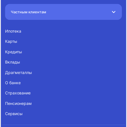
Частным клиентам
Ипотека
Карты
Кредиты
Вклады
Драгметаллы
О банке
Страхование
Пенсионерам
Сервисы