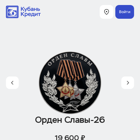
Войти
Орден Славы-26
19 600 ₽