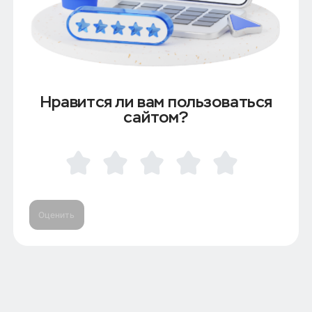
Нравится ли вам пользоваться
сайтом?
Оценить