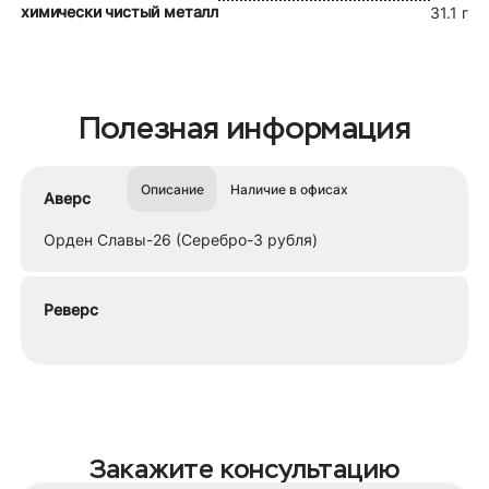
химически чистый металл
31.1 г
Полезная информация
Описание
Наличие в офисах
Аверс
Орден Славы-26 (Серебро-3 рубля)
Реверс
Закажите консультацию