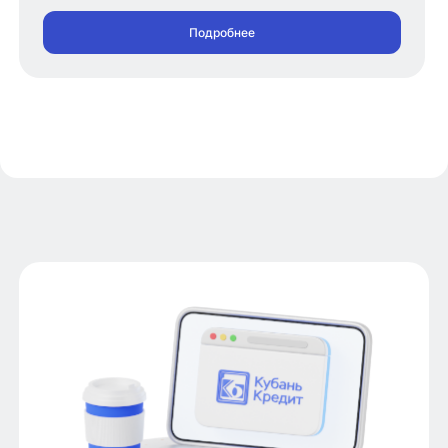
Подробнее