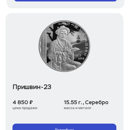
Пришвин-23
4 850 ₽
15.55 г., Серебро
цена продажи
масса и металл
Подробнее