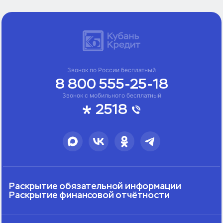
Звонок по России бесплатный
8 800 555-25-18
Звонок с мобильного бесплатный
2518
Раскрытие обязательной информации
Раскрытие финансовой отчётности