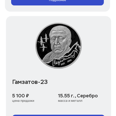
Гамзатов-23
5 100 ₽
15.55 г., Серебро
цена продажи
масса и металл