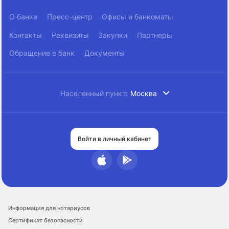
О банке
Пресс-центр
Офисы и банкоматы
Контакты
Реквизиты
Закупки
Партнеры
Обращение в банк
Документы
Населенный пункт:
Москва
Войти в личный кабинет
Информация для нотариусов
Сертификат безопасности