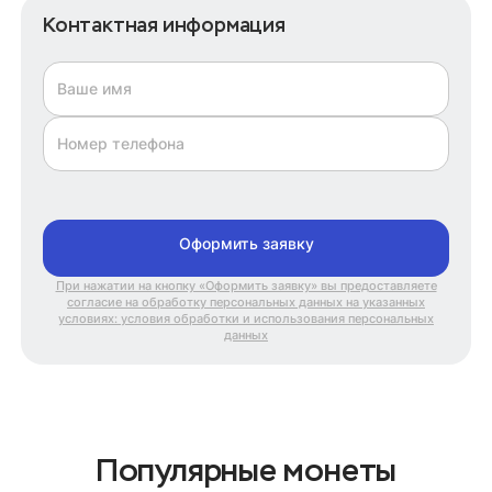
Контактная информация
Ваше имя
Номер телефона
Оформить заявку
При нажатии на кнопку «Оформить заявку» вы предоставляете
согласие на обработку персональных данных на указанных
условиях: условия обработки и использования персональных
данных
Популярные монеты