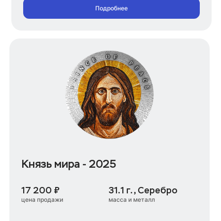
Подробнее
Князь мира - 2025
17 200 ₽
31.1 г., Серебро
цена продажи
масса и металл