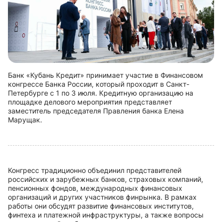
Банк «Кубань Кредит» принимает участие в Финансовом
конгрессе Банка России, который проходит в Санкт-
Петербурге с 1 по 3 июля. Кредитную организацию на
площадке делового мероприятия представляет
заместитель председателя Правления банка Елена
Марущак.
Конгресс традиционно объединил представителей
российских и зарубежных банков, страховых компаний,
пенсионных фондов, международных финансовых
организаций и других участников финрынка. В рамках
работы они обсудят развитие финансовых институтов,
финтеха и платежной инфраструктуры, а также вопросы