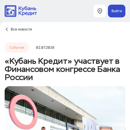
Войти
Все новости
События
02.07.2026
«Кубань Кредит» участвует в
Финансовом конгрессе Банка
России