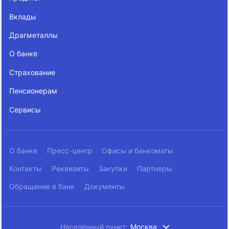
Вклады
Драгметаллы
О банке
Страхование
Пенсионерам
Сервисы
О банке
Пресс-центр
Офисы и банкоматы
Контакты
Реквизиты
Закупки
Партнеры
Обращение в банк
Документы
Населенный пункт:
Москва