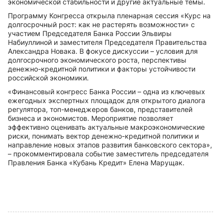
экономической стабильности и другие актуальные темы.
Программу Конгресса открыла пленарная сессия «Курс на
долгосрочный рост: как не растерять возможности» с
участием Председателя Банка России Эльвиры
Набиуллиной и заместителя Председателя Правительства
Александра Новака. В фокусе дискуссии – условия для
долгосрочного экономического роста, перспективы
денежно-кредитной политики и факторы устойчивости
российской экономики.
«Финансовый конгресс Банка России – одна из ключевых
ежегодных экспертных площадок для открытого диалога
регулятора, топ-менеджеров банков, представителей
бизнеса и экономистов. Мероприятие позволяет
эффективно оценивать актуальные макроэкономические
риски, понимать вектор денежно-кредитной политики и
направление новых этапов развития банковского сектора»,
– прокомментировала событие заместитель председателя
Правления Банка «Кубань Кредит» Елена Марущак.