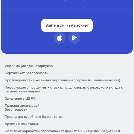
Войти в личный кабинет
Информация для нотариусов
Сертификат безопасности
Противодействие несанкционированным операциям (мошенничеству)
Информация о процентных ставках по договорам банковского вклада с
физическими лицами
Заявление в ЦБ РФ
Правила финансовой
безопасности
Процедура судебного банкротства
Аресты и взыскания
Политика обработки персональных данных в КБ «Кубань Кредит» ООО