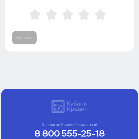
Оценить
Звонок по России бесплатный
8 800 555-25-18