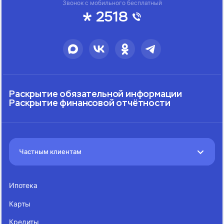
Звонок с мобильного бесплатный
2518
Раскрытие обязательной информации
Раскрытие финансовой отчётности
Частным клиентам
Ипотека
Карты
Кредиты