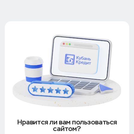
Нравится ли вам пользоваться
сайтом?