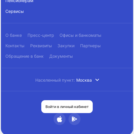
Пенсионерам
Сервисы
О банке
Пресс-центр
Офисы и банкоматы
Контакты
Реквизиты
Закупки
Партнеры
Обращение в банк
Документы
Населенный пункт:
Москва
Войти в личный кабинет