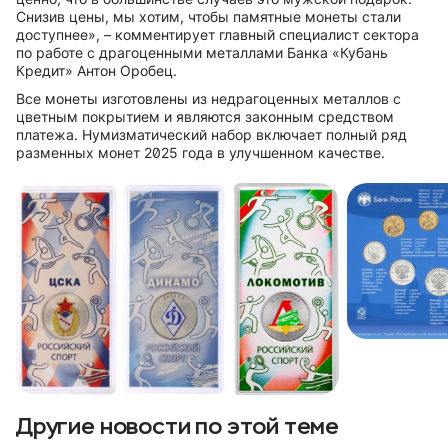
Снизив цены, мы хотим, чтобы памятные монеты стали
доступнее», – комментирует главный специалист сектора
по работе с драгоценными металлами Банка «Кубань
Кредит» Антон Оробец.
Все монеты изготовлены из недрагоценных металлов с
цветным покрытием и являются законным средством
платежа. Нумизматический набор включает полный ряд
разменных монет 2025 года в улучшенном качестве.
Другие новости по этой теме