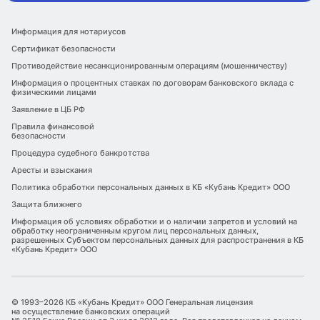
Информация для нотариусов
Сертификат безопасности
Противодействие несанкционированным операциям (мошенничеству)
Информация о процентных ставках по договорам банковского вклада с
физическими лицами
Заявление в ЦБ РФ
Правила финансовой
безопасности
Процедура судебного банкротства
Аресты и взыскания
Политика обработки персональных данных в КБ «Кубань Кредит» ООО
Защита ближнего
Информация об условиях обработки и о наличии запретов и условий на
обработку неограниченным кругом лиц персональных данных,
разрешенных Субъектом персональных данных для распространения в КБ
«Кубань Кредит» ООО
© 1993–2026 КБ «Кубань Кредит» ООО Генеральная лицензия
на осуществление банковских операций