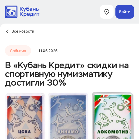
Войти
Все новости
События
11.06.2026
В «Кубань Кредит» скидки на
спортивную нумизматику
достигли 30%