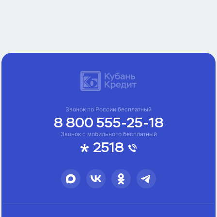
Звонок по России бесплатный
8 800 555-25-18
Звонок с мобильного бесплатный
2518