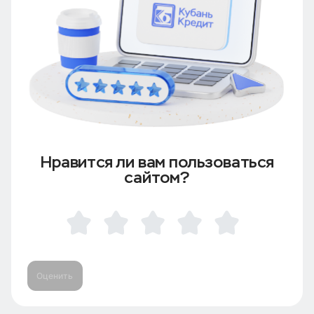
Нравится ли вам пользоваться
сайтом?
Оценить