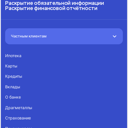
Раскрытие обязательной информации
Раскрытие финансовой отчётности
Частным клиентам
Ипотека
Карты
Кредиты
Вклады
О банке
Драгметаллы
Страхование