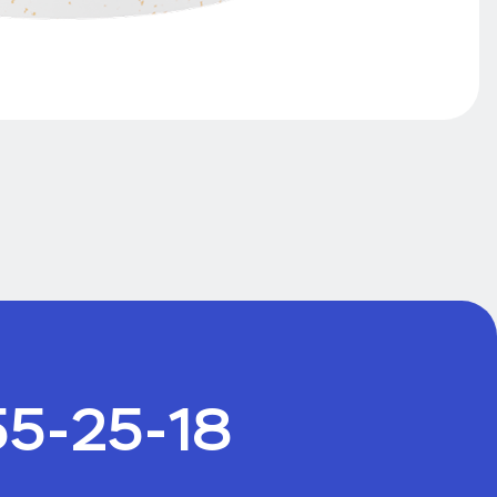
55-25-18