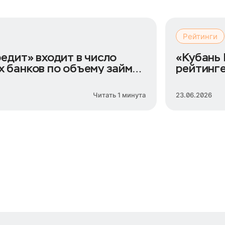
Рейтинги
едит» входит в число
«Кубань 
х банков по объему займов
рейтинге
Читать 1 минута
23.06.2026