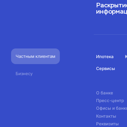
Раскрыти
информа
Частным клиентам
Ипотека
Сервисы
Бизнесу
О банке
Пресс-центр
Офисы и банк
Контакты
Реквизиты