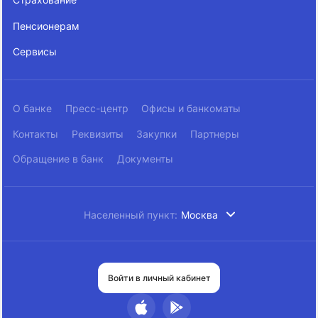
Страхование
Пенсионерам
Сервисы
О банке
Пресс-центр
Офисы и банкоматы
Контакты
Реквизиты
Закупки
Партнеры
Обращение в банк
Документы
Населенный пункт:
Москва
Войти в личный кабинет