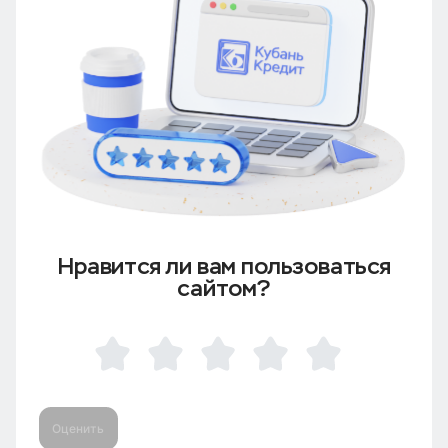
Нравится ли вам пользоваться
сайтом?
Оценить