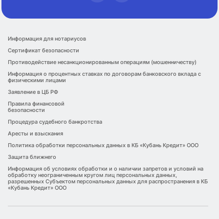
Информация для нотариусов
Сертификат безопасности
Противодействие несанкционированным операциям (мошенничеству)
Информация о процентных ставках по договорам банковского вклада с
физическими лицами
Заявление в ЦБ РФ
Правила финансовой
безопасности
Процедура судебного банкротства
Аресты и взыскания
Политика обработки персональных данных в КБ «Кубань Кредит» ООО
Защита ближнего
Информация об условиях обработки и о наличии запретов и условий на
обработку неограниченным кругом лиц персональных данных,
разрешенных Субъектом персональных данных для распространения в КБ
«Кубань Кредит» ООО