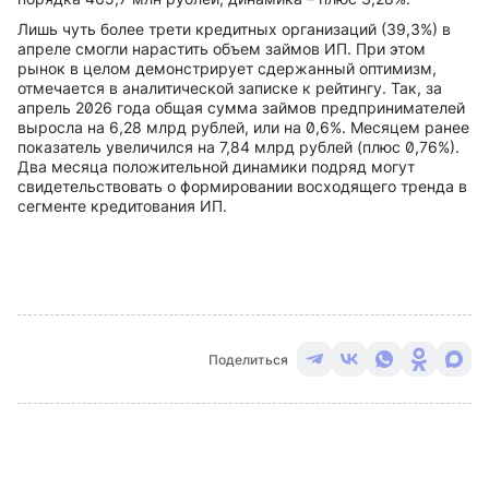
Лишь чуть более трети кредитных организаций (39,3%) в
апреле смогли нарастить объем займов ИП. При этом
рынок в целом демонстрирует сдержанный оптимизм,
отмечается в аналитической записке к рейтингу. Так, за
апрель 2026 года общая сумма займов предпринимателей
выросла на 6,28 млрд рублей, или на 0,6%. Месяцем ранее
показатель увеличился на 7,84 млрд рублей (плюс 0,76%).
Два месяца положительной динамики подряд могут
свидетельствовать о формировании восходящего тренда в
сегменте кредитования ИП.
Поделиться