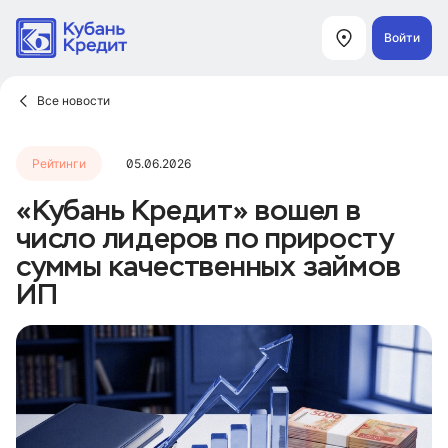
Войти
Все новости
Рейтинги
05.06.2026
«Кубань Кредит» вошел в
число лидеров по приросту
суммы качественных займов
ИП