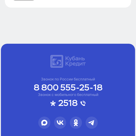
Звонок по России бесплатный
8 800 555-25-18
Звонок с мобильного бесплатный
2518