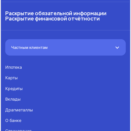
Раскрытие обязательной информации
Раскрытие финансовой отчётности
Частным клиентам
Ипотека
Карты
Кредиты
Вклады
Драгметаллы
О банке