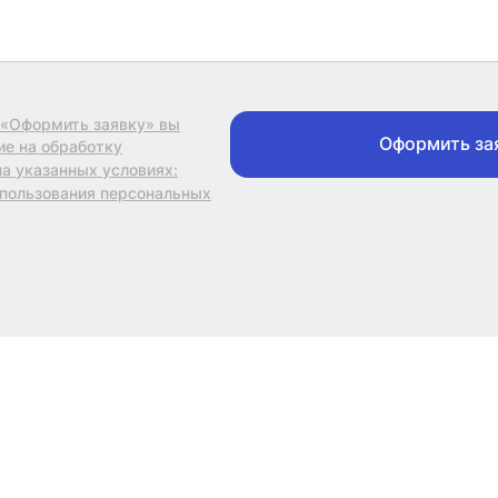
 «Оформить заявку» вы
Оформить за
ие на обработку
а указанных условиях:
спользования персональных