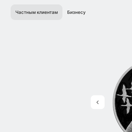
Частным клиентам
Бизнесу