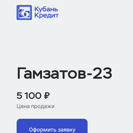
Гамзатов-23
5 100 ₽
Цена продажи
Оформить заявку