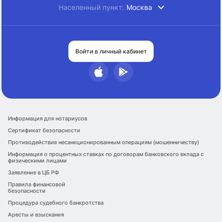
Населенный пункт:
Москва
Войти в личный кабинет
Информация для нотариусов
Сертификат безопасности
Противодействие несанкционированным операциям (мошенничеству)
Информация о процентных ставках по договорам банковского вклада с
физическими лицами
Заявление в ЦБ РФ
Правила финансовой
безопасности
Процедура судебного банкротства
Аресты и взыскания