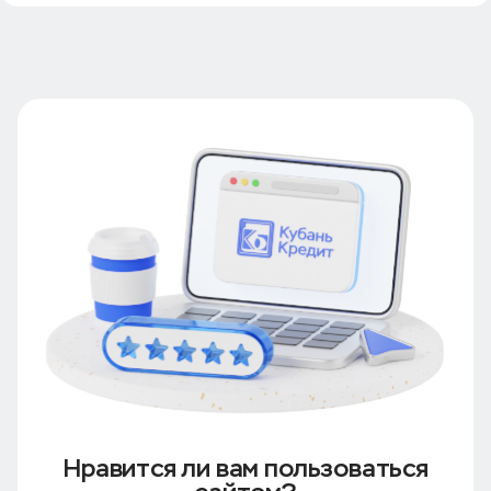
Нравится ли вам пользоваться