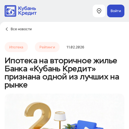
Войти
Все новости
Ипотека
Рейтинги
11.02.2026
Ипотека на вторичное жилье
Банка «Кубань Кредит»
признана одной из лучших на
рынке