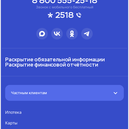
8 800 555-25-18
Звонок с мобильного бесплатный
2518
Раскрытие обязательной информации
Раскрытие финансовой отчётности
Частным клиентам
Ипотека
Карты