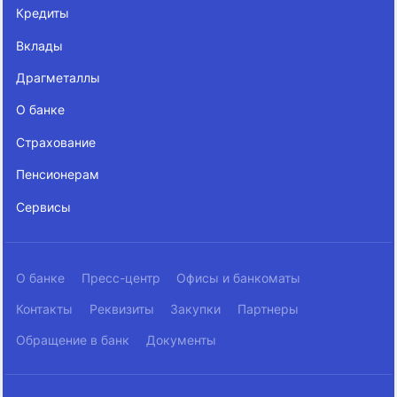
Кредиты
Вклады
Драгметаллы
О банке
Страхование
Пенсионерам
Сервисы
О банке
Пресс-центр
Офисы и банкоматы
Контакты
Реквизиты
Закупки
Партнеры
Обращение в банк
Документы