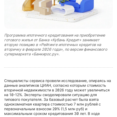
Программа ипотечного кредитования на приобретение
готового жилья от Банка «Кубань Кредит» занимает
вторую позицию в «Рейтинге ипотечных кредитов на
вторичку в феврале 2026 года», по версии финансового
супермаркета «Банкирос.ру».
Специалисты сервиса провели исследование, опираясь на
данные аналитиков ЦИАН, согласно которым стоимость
вторичной недвижимости в 2026 году может увеличиться
на 10-12%. Эксперты смоделировали ситуацию для
типового покупателя. За базовый расчет была взята
однокомнатная квартира стоимостью 7 млн рублей с
первоначальным взносом 20% (1,5 млн руб) и
максимальным сроком кредитования 30 лет. В ходе