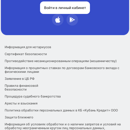
Войти в личный кабинет
Информация для нотариусов
Сертификат безопасности
Противодействие несанкционированным операциям (мошенничеству)
Информация о процентных ставках по договорам банковского вклада с
физическими лицами
Заявление в ЦБ РФ
Правила финансовой
безопасности
Процедура судебного банкротства
Аресты и взыскания
Политика обработки персональных данных в КБ «Кубань Кредит» ООО
Защита ближнего
Информация об условиях обработки и о наличии запретов и условий на
обработку неограниченным кругом лиц персональных данных,