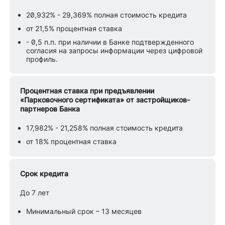
20,932% - 29,369% полная стоимость кредита
от 21,5% процентная ставка
- 0,5 п.п. при наличии в Банке подтвержденного
согласия на запросы информации через цифровой
профиль.
Процентная ставка при предъявлении
«Парковочного сертификата» от застройщиков-
партнеров Банка
17,982% - 21,258% полная стоимость кредита
от 18% процентная ставка
Срок кредита
До 7 лет
Минимальный срок – 13 месяцев