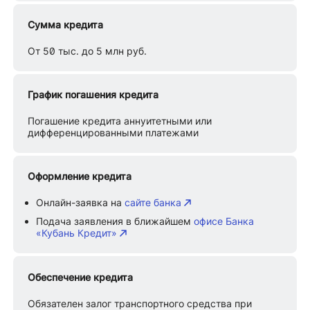
Сумма кредита
От 50 тыс. до 5 млн руб.
График погашения кредита
Погашение кредита аннуитетными или
дифференцированными платежами
Оформление кредита
Онлайн-заявка на
сайте банка
Подача заявления в ближайшем
офисе Банка
«Кубань Кредит»
Обеспечение кредита
Обязателен залог транспортного средства при