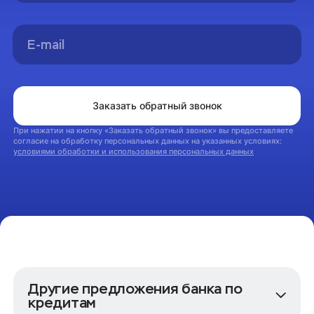
Вы успешно оформили заявку на консультацию.
Мы свяжемся с вами в ближайшее время
На главную
Заказать обратный звонок
При нажатии на кнопку «Заказать обратный звонок» вы предоставляете
согласие на обработку персональных данных на указанных условиях:
условиями обработки и использования персональных данных
Другие предложения банка по
кредитам