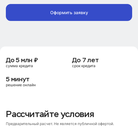
Оформить заявку
До 5 млн ₽
До 7 лет
сумма кредита
срок кредита
5 минут
решение онлайн
Рассчитайте условия
Предварительный расчет. Не является публичной офертой.