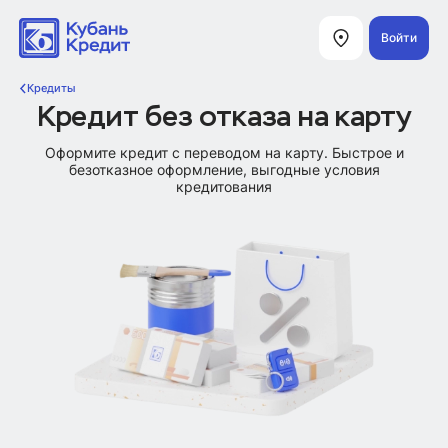
Войти
Кредиты
Кредит без отказа на карту
Оформите кредит с переводом на карту. Быстрое и
безотказное оформление, выгодные условия
кредитования