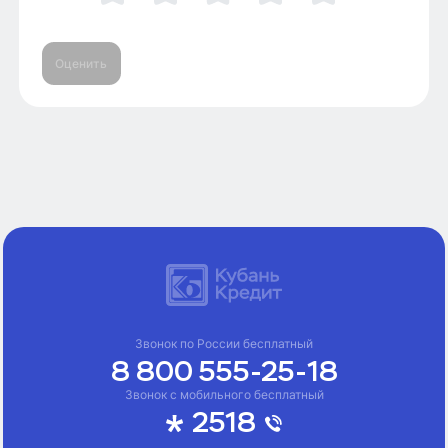
Оценить
Звонок по России бесплатный
8 800 555-25-18
Звонок с мобильного бесплатный
2518