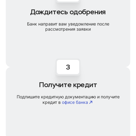
Дождитесь одобрения
Банк направит вам уведомление после
рассмотрения заявки
Получите кредит
Подпишите кредитную документацию и получите
кредит в
офисе банка