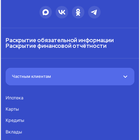
Раскрытие обязательной информации
Раскрытие финансовой отчётности
Частным клиентам
Ипотека
Карты
Кредиты
Вклады