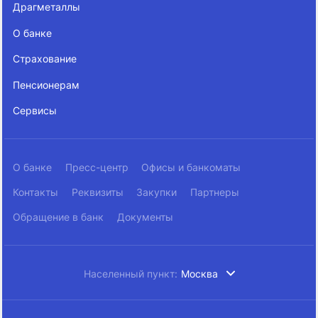
Драгметаллы
О банке
Страхование
Пенсионерам
Сервисы
О банке
Пресс-центр
Офисы и банкоматы
Контакты
Реквизиты
Закупки
Партнеры
Обращение в банк
Документы
Населенный пункт:
Москва