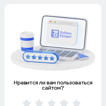
Нравится ли вам пользоваться
сайтом?