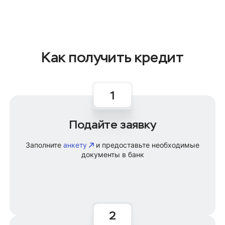
Как получить кредит
Подайте заявку
Заполните
анкету
и предоставьте необходимые
документы в банк