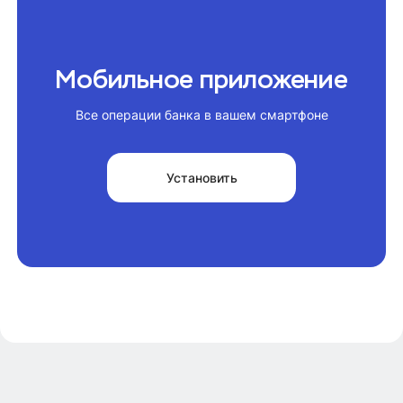
Мобильное приложение
Все операции банка в вашем смартфоне
Установить