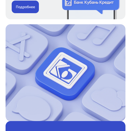
Подробнее