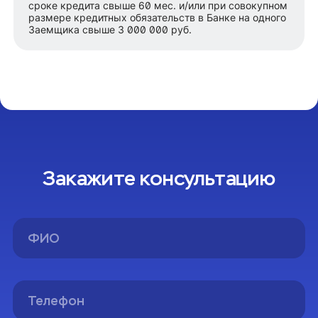
сроке кредита свыше 60 мес. и/или при совокупном
размере кредитных обязательств в Банке на одного
Заемщика свыше 3 000 000 руб.
Закажите консультацию
Спасибо!