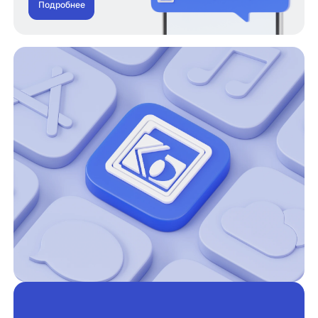
Подробнее