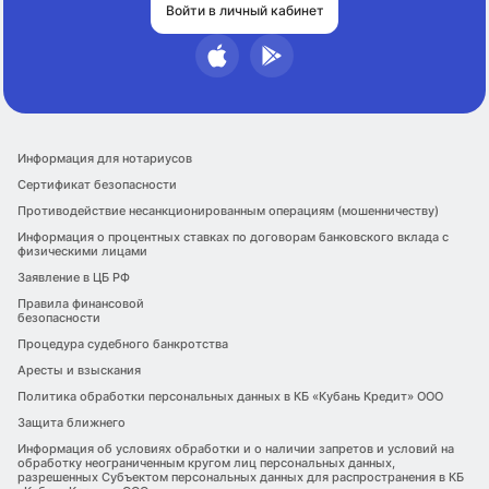
Войти в личный кабинет
Информация для нотариусов
Сертификат безопасности
Противодействие несанкционированным операциям (мошенничеству)
Информация о процентных ставках по договорам банковского вклада с
физическими лицами
Заявление в ЦБ РФ
Правила финансовой
безопасности
Процедура судебного банкротства
Аресты и взыскания
Политика обработки персональных данных в КБ «Кубань Кредит» ООО
Защита ближнего
Информация об условиях обработки и о наличии запретов и условий на
обработку неограниченным кругом лиц персональных данных,
разрешенных Субъектом персональных данных для распространения в КБ