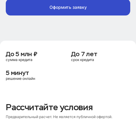
Оформить заявку
До 5 млн ₽
До 7 лет
сумма кредита
срок кредита
5 минут
решение онлайн
Рассчитайте условия
Предварительный расчет. Не является публичной офертой.