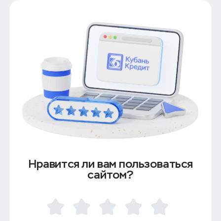
Нравится ли вам пользоваться
сайтом?