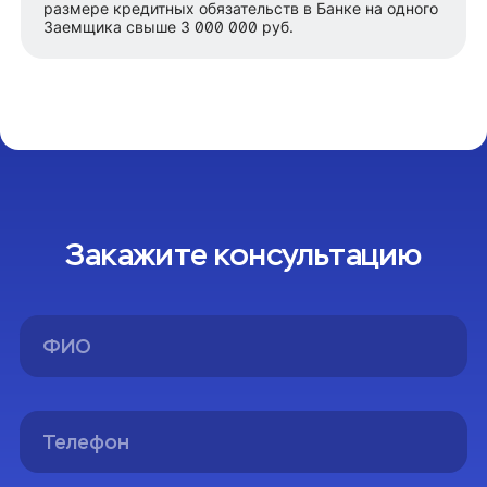
размере кредитных обязательств в Банке на одного
Заемщика свыше 3 000 000 руб.
Закажите консультацию
Спасибо!
Вы успешно оформили заявку на консультацию.