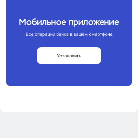
Мобильное приложение
Все операции банка в вашем смартфоне
Установить