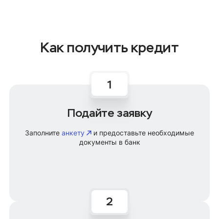
Как получить кредит
Подайте заявку
Заполните
анкету
и предоставьте необходимые
документы в банк