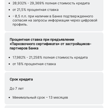
20,932% - 29,369% полная стоимость кредита
от 21,5% процентная ставка
- 0,5 п.п. при наличии в Банке подтвержденного
согласия на запросы информации через цифровой
профиль.
Процентная ставка при предъявлении
«Парковочного сертификата» от застройщиков-
партнеров Банка
17,982% - 21,258% полная стоимость кредита
от 18% процентная ставка
Срок кредита
До 7 лет
Минимальный срок – 13 месяцев