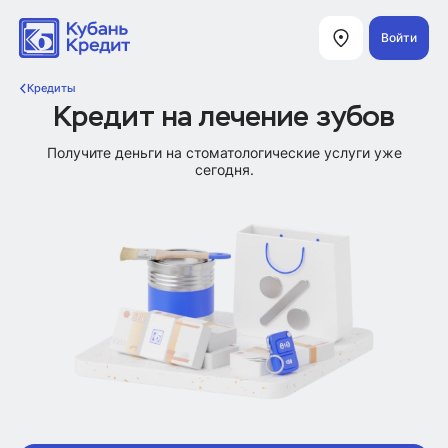
Войти
Кредиты
Кредит на лечение зубов
Получите деньги на стоматологические услуги уже
сегодня.