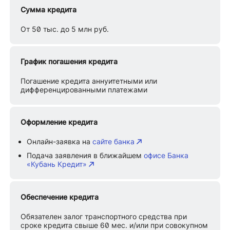
Сумма кредита
От 50 тыс. до 5 млн руб.
График погашения кредита
Погашение кредита аннуитетными или
дифференцированными платежами
Оформление кредита
Онлайн-заявка на
сайте банка
Подача заявления в ближайшем
офисе Банка
«Кубань Кредит»
Обеспечение кредита
Обязателен залог транспортного средства при
сроке кредита свыше 60 мес. и/или при совокупном