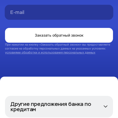
Мы свяжемся с вами в ближайшее время
На главную
Заказать обратный звонок
При нажатии на кнопку «Заказать обратный звонок» вы предоставляете
согласие на обработку персональных данных на указанных условиях:
условиями обработки и использования персональных данных
Другие предложения банка по
кредитам