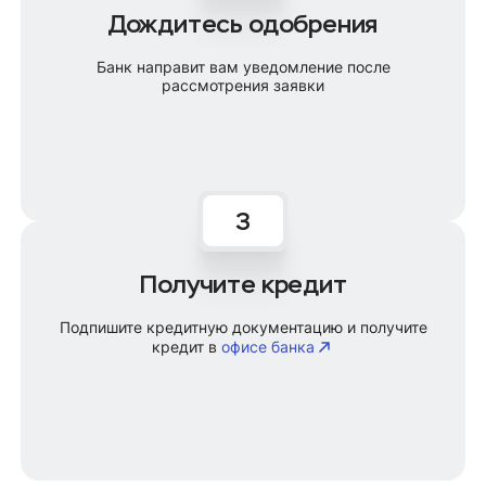
Дождитесь одобрения
Банк направит вам уведомление после
рассмотрения заявки
Получите кредит
Подпишите кредитную документацию и получите
кредит в
офисе банка