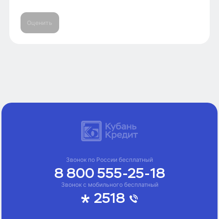
Оценить
Звонок по России бесплатный
8 800 555-25-18
Звонок с мобильного бесплатный
2518