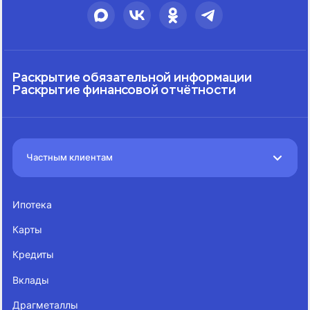
Раскрытие обязательной информации
Раскрытие финансовой отчётности
Частным клиентам
Ипотека
Карты
Кредиты
Вклады
Драгметаллы