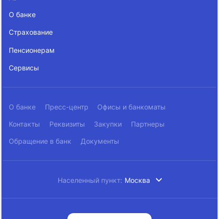
О банке
Страхование
Пенсионерам
Сервисы
О банке
Пресс-центр
Офисы и банкоматы
Контакты
Реквизиты
Закупки
Партнеры
Обращение в банк
Документы
Населенный пункт:
Москва