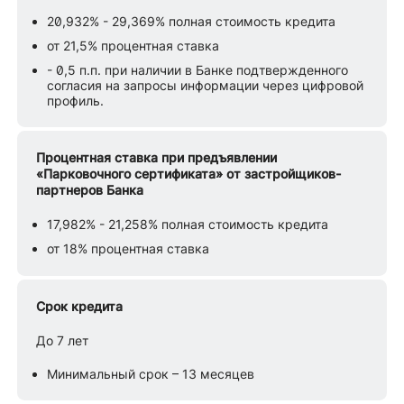
20,932% - 29,369% полная стоимость кредита
от 21,5% процентная ставка
- 0,5 п.п. при наличии в Банке подтвержденного
согласия на запросы информации через цифровой
профиль.
Процентная ставка при предъявлении
«Парковочного сертификата» от застройщиков-
партнеров Банка
17,982% - 21,258% полная стоимость кредита
от 18% процентная ставка
Срок кредита
До 7 лет
Минимальный срок – 13 месяцев