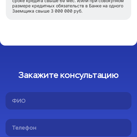
сроке кредита свыше 60 мес. и/или при совокупном
размере кредитных обязательств в Банке на одного
Заемщика свыше 3 000 000 руб.
Закажите консультацию
Спасибо!