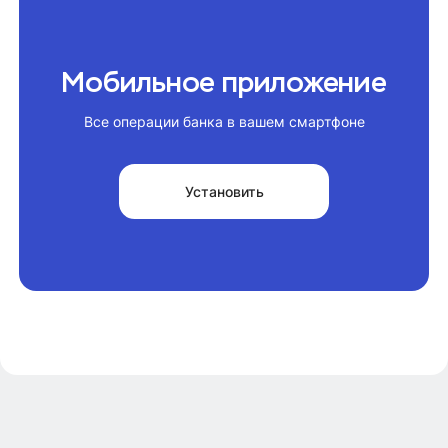
Мобильное приложение
Все операции банка в вашем смартфоне
Установить