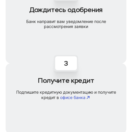
Дождитесь одобрения
Банк направит вам уведомление после
рассмотрения заявки
Получите кредит
Подпишите кредитную документацию и получите
кредит в
офисе банка