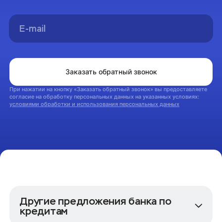
Вы успешно оформили заявку на консультацию.
Мы свяжемся с вами в ближайшее время
На главную
Заказать обратный звонок
При нажатии на кнопку «Заказать обратный звонок» вы предоставляете
согласие на обработку персональных данных на указанных условиях:
условиями обработки и использования персональных данных
Другие предложения банка по
кредитам