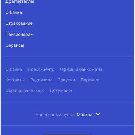
Драгметаллы
О банке
Страхование
Пенсионерам
Сервисы
О банке
Пресс-центр
Офисы и банкоматы
Контакты
Реквизиты
Закупки
Партнеры
Обращение в банк
Документы
Населенный пункт:
Москва