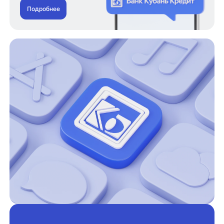
Подробнее