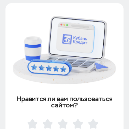
Нравится ли вам пользоваться
сайтом?