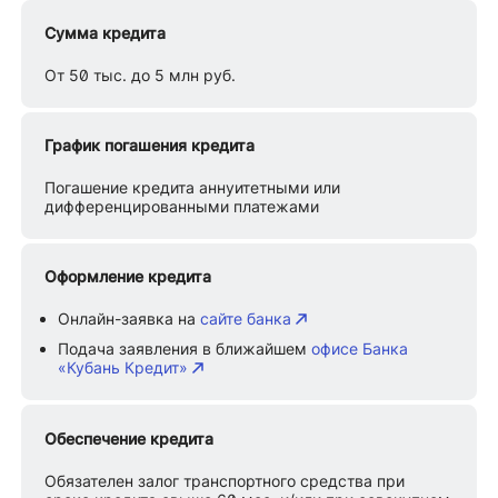
Сумма кредита
От 50 тыс. до 5 млн руб.
График погашения кредита
Погашение кредита аннуитетными или
дифференцированными платежами
Оформление кредита
Онлайн-заявка на
сайте банка
Подача заявления в ближайшем
офисе Банка
«Кубань Кредит»
Обеспечение кредита
Обязателен залог транспортного средства при