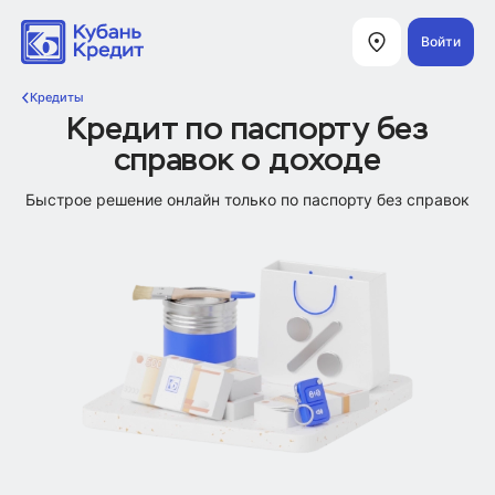
Войти
Кредиты
Кредит по паспорту без
справок о доходе
Быстрое решение онлайн только по паспорту без справок