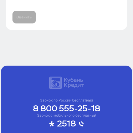
Оценить
Звонок по России бесплатный
8 800 555-25-18
Звонок с мобильного бесплатный
2518