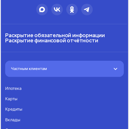
Раскрытие обязательной информации
Раскрытие финансовой отчётности
Частным клиентам
Ипотека
Карты
Кредиты
Вклады