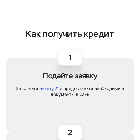
Как получить кредит
Подайте заявку
Заполните
анкету
и предоставьте необходимые
документы в банк