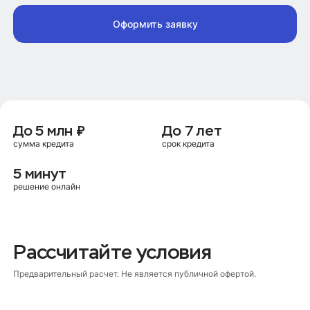
Оформить заявку
До 5 млн ₽
До 7 лет
сумма кредита
срок кредита
5 минут
решение онлайн
Рассчитайте условия
Предварительный расчет. Не является публичной офертой.