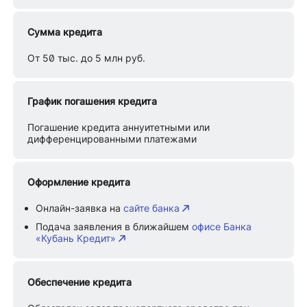
Сумма кредита
От 50 тыс. до 5 млн руб.
График погашения кредита
Погашение кредита аннуитетными или
дифференцированными платежами
Оформление кредита
Онлайн-заявка на
сайте банка
Подача заявления в ближайшем
офисе Банка
«Кубань Кредит»
Обеспечение кредита