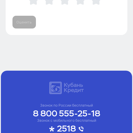
Оценить
Звонок по России бесплатный
8 800 555-25-18
Звонок с мобильного бесплатный
2518