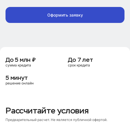
Оформить заявку
До 5 млн ₽
До 7 лет
сумма кредита
срок кредита
5 минут
решение онлайн
Рассчитайте условия
Предварительный расчет. Не является публичной офертой.