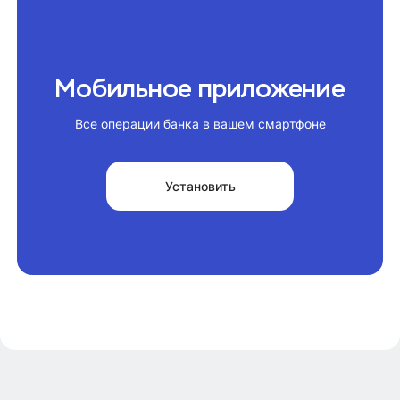
Мобильное приложение
Все операции банка в вашем смартфоне
Установить