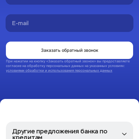
Вы успешно оформили заявку на консультацию.
Мы свяжемся с вами в ближайшее время
На главную
Заказать обратный звонок
При нажатии на кнопку «Заказать обратный звонок» вы предоставляете
согласие на обработку персональных данных на указанных условиях:
условиями обработки и использования персональных данных
Другие предложения банка по
кредитам