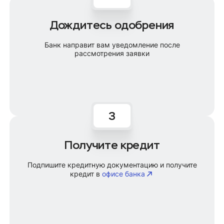
Дождитесь одобрения
Банк направит вам уведомление после
рассмотрения заявки
Получите кредит
Подпишите кредитную документацию и получите
кредит в
офисе банка