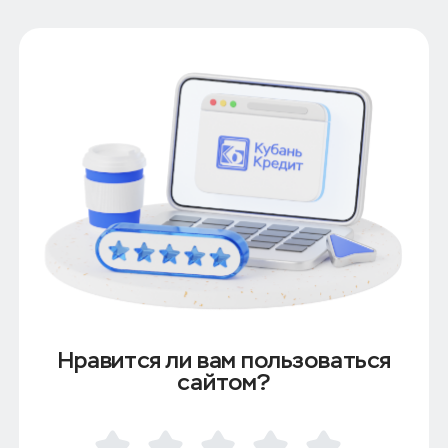
Нравится ли вам пользоваться
сайтом?