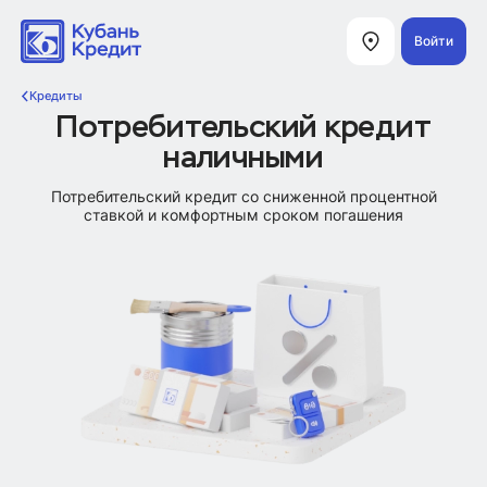
Войти
Кредиты
Потребительский кредит
наличными
Потребительский кредит со сниженной процентной
ставкой и комфортным сроком погашения