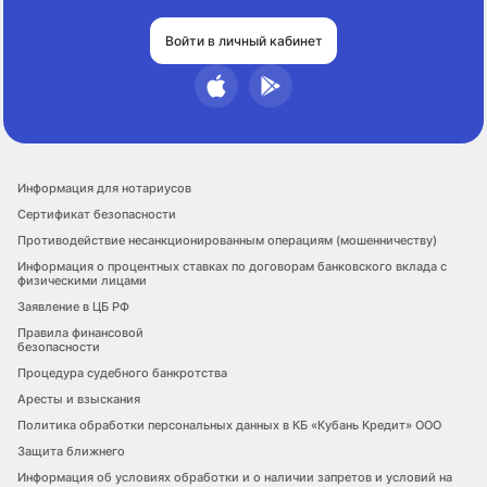
Войти в личный кабинет
Информация для нотариусов
Сертификат безопасности
Противодействие несанкционированным операциям (мошенничеству)
Информация о процентных ставках по договорам банковского вклада с
физическими лицами
Заявление в ЦБ РФ
Правила финансовой
безопасности
Процедура судебного банкротства
Аресты и взыскания
Политика обработки персональных данных в КБ «Кубань Кредит» ООО
Защита ближнего
Информация об условиях обработки и о наличии запретов и условий на