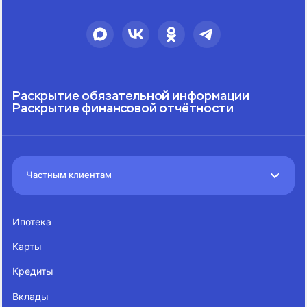
Раскрытие обязательной информации
Раскрытие финансовой отчётности
Частным клиентам
Ипотека
Карты
Кредиты
Вклады