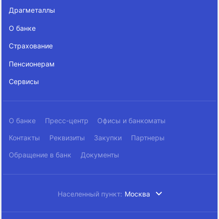
Драгметаллы
О банке
Страхование
Пенсионерам
Сервисы
О банке
Пресс-центр
Офисы и банкоматы
Контакты
Реквизиты
Закупки
Партнеры
Обращение в банк
Документы
Населенный пункт:
Москва