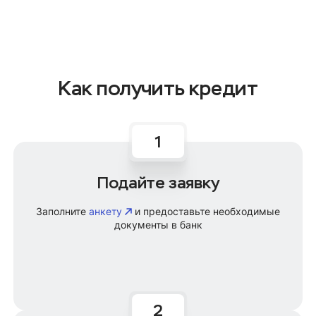
Как получить кредит
Подайте заявку
Заполните
анкету
и предоставьте необходимые
документы в банк