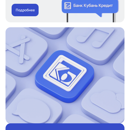
Подробнее