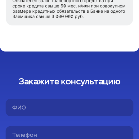
Обязателен залог транспортного средства при
сроке кредита свыше 60 мес. и/или при совокупном
размере кредитных обязательств в Банке на одного
Заемщика свыше 3 000 000 руб.
Закажите консультацию
Спасибо!