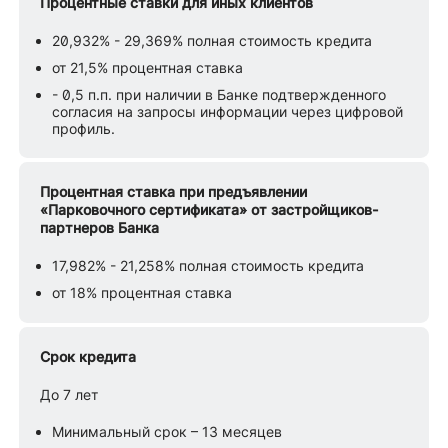
Процентные ставки для иных клиентов
20,932% - 29,369% полная стоимость кредита
от 21,5% процентная ставка
- 0,5 п.п. при наличии в Банке подтвержденного
согласия на запросы информации через цифровой
профиль.
Процентная ставка при предъявлении
«Парковочного сертификата» от застройщиков-
партнеров Банка
17,982% - 21,258% полная стоимость кредита
от 18% процентная ставка
Срок кредита
До 7 лет
Минимальный срок – 13 месяцев