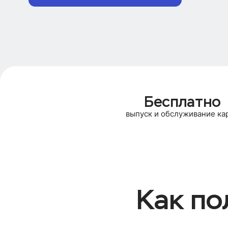
Бесплатно
выпуск и обслуживание ка
Как по