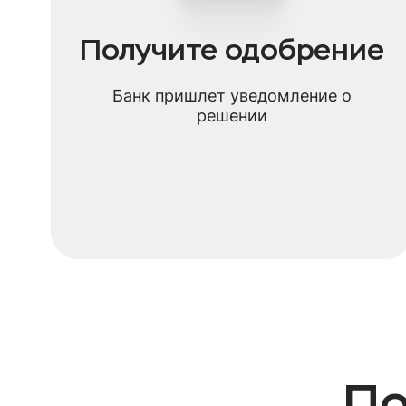
Получите одобрение
Банк пришлет уведомление о
решении
По