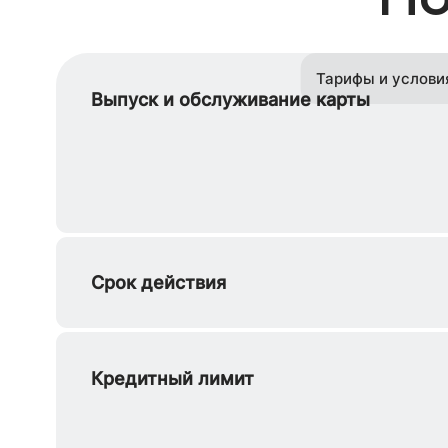
Тарифы и услови
Выпуск и обслуживание карты
Срок действия
Кредитный лимит