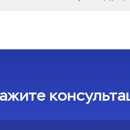
ажите консульт