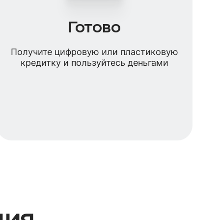
Готово
Получите цифровую или пластиковую
кредитку и пользуйтесь деньгами
ция