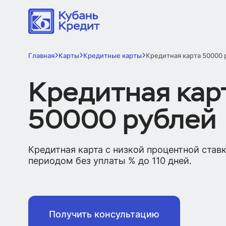
Главная
Карты
Кредитные карты
Кредитная карта 50000 
Кредитная кар
50000 рублей
Кредитная карта с низкой процентной став
периодом без уплаты % до 110 дней.
Получить консультацию