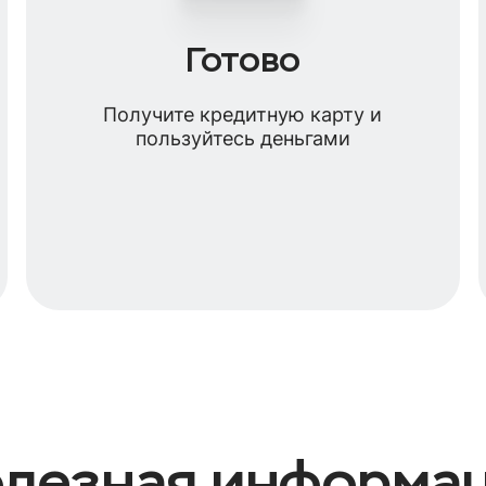
Готово
Получите кредитную карту и
пользуйтесь деньгами
лезная информа