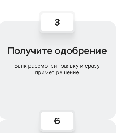
Получите одобрение
Банк рассмотрит заявку и сразу
примет решение