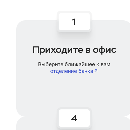
Приходите в офис
Выберите ближайшее к вам
отделение банка