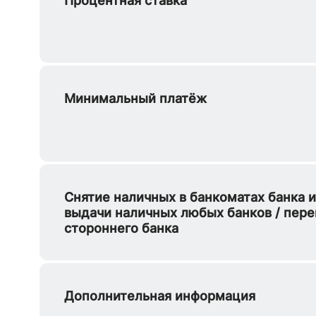
Минимальный платёж
Снятие наличных в банкоматах банка и
выдачи наличных любых банков / пере
стороннего банка
Дополнительная информация