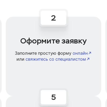
Оформите заявку
Заполните простую форму
онлайн
или
свяжитесь со специалистом