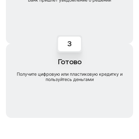
Готово
Получите цифровую или пластиковую кредитку и
пользуйтесь деньгами