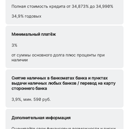
Полная стоимость кредита от 34,873% до 34,990%
34,9% годовых
Минимальный платёж
3%
от суммы основного долга плюс проценты при
наличии
Снятие наличных в банкоматах банка и пунктах
выдачи наличных любых банков / перевод на карту
стороннего банка
3,9%, мин. 590 руб.
Дополнительная информация
Оценивайте свои финансовые возможности и риски.