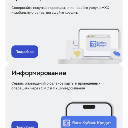
Совершайте покупки, переводы, оплачивайте услуги ЖКХ
и мобильную связь, погашайте кредиты
Подробнее
Информирование
Сервис оповещений о балансе карты и проведённых
операциях через СМС и ПУШ-уведомления
Подробнее