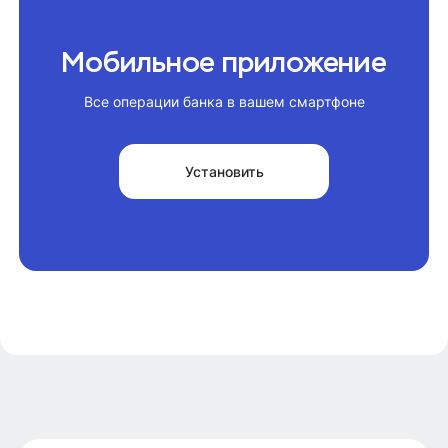
Мобильное приложение
Все операции банка в вашем смартфоне
Установить