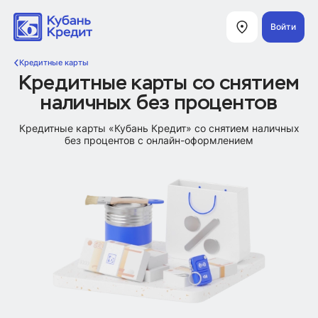
Войти
Кредитные карты
Кредитные карты со снятием
наличных без процентов
Кредитные карты «Кубань Кредит» со снятием наличных
без процентов с онлайн-оформлением