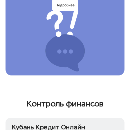
Рефинансирование кредитов частных
Подробнее
клиентов
Контроль финансов
Кубань Кредит Онлайн