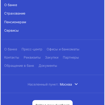
О банке
Страхование
Пенсионерам
Сервисы
О банке
Пресс-центр
Офисы и банкоматы
Контакты
Реквизиты
Закупки
Партнеры
Обращение в банк
Документы
Населенный пункт:
Москва