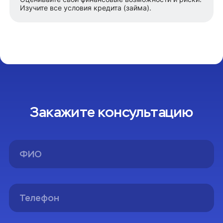
Изучите все условия кредита (займа).
Закажите консультацию
Спасибо!
Вы успешно оформили заявку на консультацию.