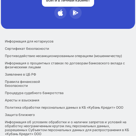
Войти в личный кабинет
Информация для нотариусов
Сертификат безопасности
Противодействие несанкционированным операциям (мошенничеству)
Информация о процентных ставках по договорам банковского вклада с
физическими лицами
Заявление в ЦБ РФ
Правила финансовой
безопасности
Процедура судебного банкротства
Аресты и взыскания
Политика обработки персональных данных в КБ «Кубань Кредит» ООО
Защита ближнего
Информация об условиях обработки и о наличии запретов и условий на
обработку неограниченным кругом лиц персональных данных,
разрешенных Субъектом персональных данных для распространения в КБ
«Кубань Кредит» ООО