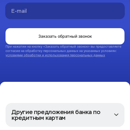
Мы свяжемся с вами в ближайшее время
На главную
Заказать обратный звонок
При нажатии на кнопку «Заказать обратный звонок» вы предоставляете
согласие на обработку персональных данных на указанных условиях:
условиями обработки и использования персональных данных
Другие предложения банка по
кредитным картам