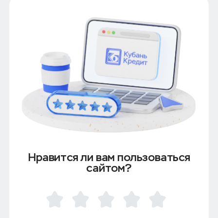
Нравится ли вам пользоваться
сайтом?