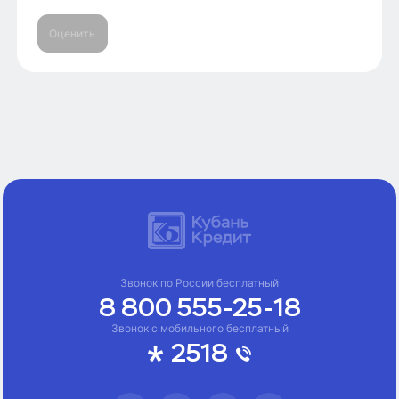
Оценить
Звонок по России бесплатный
8 800 555-25-18
Звонок с мобильного бесплатный
2518