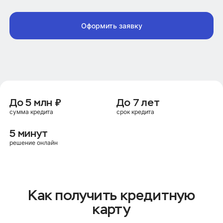
Оформить заявку
До 5 млн ₽
До 7 лет
сумма кредита
срок кредита
5 минут
решение онлайн
Как получить кредитную
карту