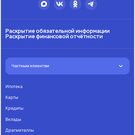
Раскрытие обязательной информации
Раскрытие финансовой отчётности
Частным клиентам
Ипотека
Карты
Кредиты
Вклады
Драгметаллы