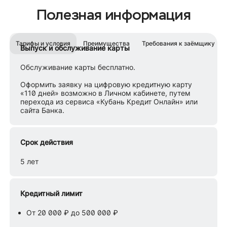
Полезная информация
Тарифы и условия
Преимущества
Требования к заёмщику
Выпуск и обслуживание карты
Обслуживание карты бесплатно.
Оформить заявку на цифровую кредитную карту
«110 дней» возможно в Личном кабинете, путем
перехода из сервиса «Кубань Кредит Онлайн» или
сайта Банка.
Срок действия
5 лет
Кредитный лимит
От 20 000 ₽ до 500 000 ₽