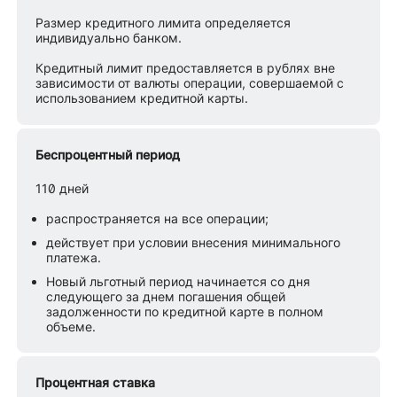
Размер кредитного лимита определяется
индивидуально банком.
Кредитный лимит предоставляется в рублях вне
зависимости от валюты операции, совершаемой с
использованием кредитной карты.
Беспроцентный период
110 дней
распространяется на все операции;
действует при условии внесения минимального
платежа.
Новый льготный период начинается со дня
следующего за днем погашения общей
задолженности по кредитной карте в полном
объеме.
Процентная ставка