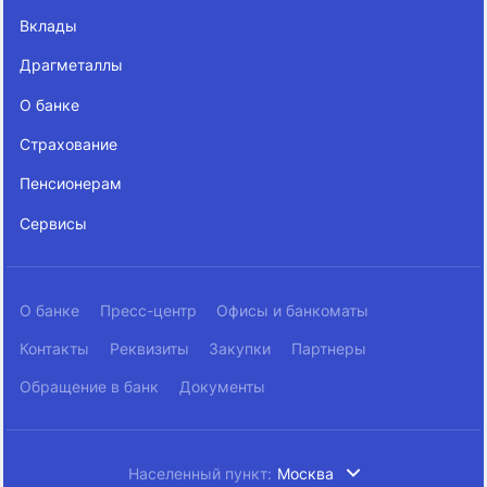
Вклады
Драгметаллы
О банке
Страхование
Пенсионерам
Сервисы
О банке
Пресс-центр
Офисы и банкоматы
Контакты
Реквизиты
Закупки
Партнеры
Обращение в банк
Документы
Населенный пункт:
Москва