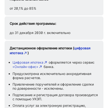
от 20,1% до 85%
Срок действия программы:
до 31 декабря 2030 г. включительно
Дистанционное оформление ипотеки (
цифровая
ипотека
)
Цифровая ипотека
оформляется через сервис
«Онлайн-офис»
банка.
Предусмотрена исключительно аккредитивная
форма расчетов.
Привлечение поручителей и оформление сделки
по доверенности - исключены.
Подписание и регистрация договора производится
с помощью УКЭП.
Оплата услуг за электронную регистрацию,