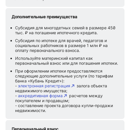
Дополнительные преимущества
Субсидия для многодетных семей в размере 450
тыс. ₽ на погашение ипотечного кредита.
Субсидия по ипотеке для врачей, педагогов и
социальных работников в размере 1 млн ₽ на
оплату первоначального взноса.
Используйте материнский капитал как
первоначальный взнос или для погашения ипотеки.
При оформлении ипотеки предоставляются
следующие дополнительные услуги (по тарифам
банка «Кубань Кредит»):
-
электронная регистрация
залога объекта
недвижимого имущества;
-
аккредитивная форма
расчетов между
покупателем и продавцом;
- составление проекта договора купли-продажи
недвижимости.
Первоначальный взнос