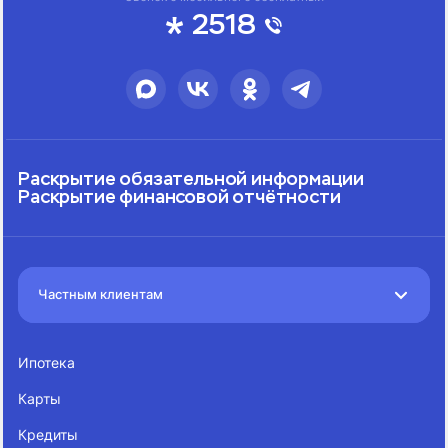
2518
Раскрытие обязательной информации
Раскрытие финансовой отчётности
Частным клиентам
Ипотека
Карты
Кредиты