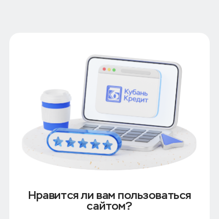
Ипотека в Сочи
Нравится ли вам пользоваться
сайтом?