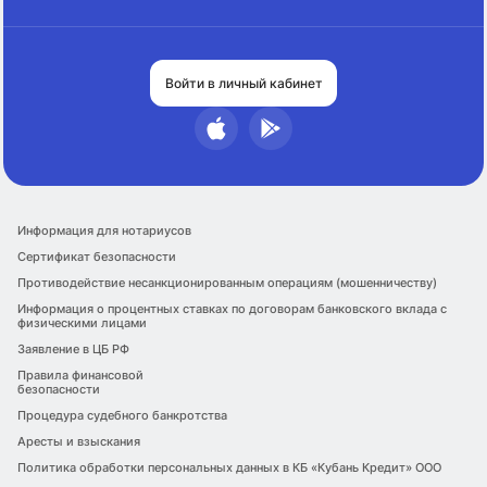
Войти в личный кабинет
Информация для нотариусов
Сертификат безопасности
Противодействие несанкционированным операциям (мошенничеству)
Информация о процентных ставках по договорам банковского вклада с
физическими лицами
Заявление в ЦБ РФ
Правила финансовой
безопасности
Процедура судебного банкротства
Аресты и взыскания
Политика обработки персональных данных в КБ «Кубань Кредит» ООО