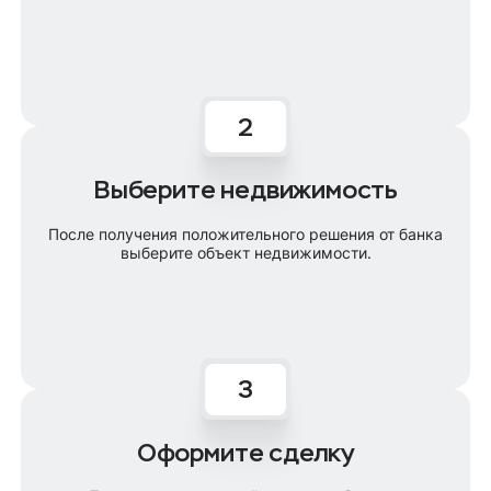
Выберите недвижимость
После получения положительного решения от банка
выберите объект недвижимости.
Оформите сделку