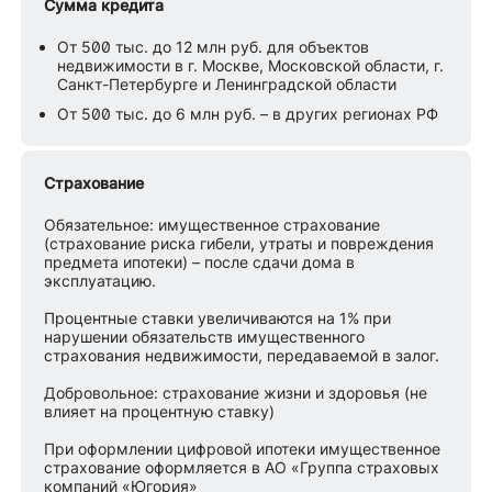
Сумма кредита
От 500 тыс. до 12 млн руб. для объектов
недвижимости в г. Москве, Московской области, г.
Санкт-Петербурге и Ленинградской области
От 500 тыс. до 6 млн руб. – в других регионах РФ
Страхование
Обязательное: имущественное страхование
(страхование риска гибели, утраты и повреждения
предмета ипотеки) – после сдачи дома в
эксплуатацию.
Процентные ставки увеличиваются на 1% при
нарушении обязательств имущественного
страхования недвижимости, передаваемой в залог.
Добровольное: страхование жизни и здоровья (не
влияет на процентную ставку)
При оформлении цифровой ипотеки имущественное
страхование оформляется в АО «Группа страховых
компаний «Югория»