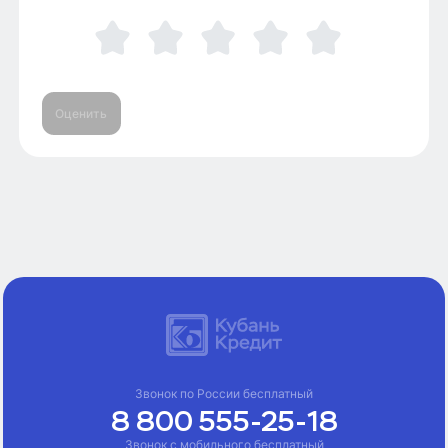
Оценить
Звонок по России бесплатный
8 800 555-25-18
Звонок с мобильного бесплатный