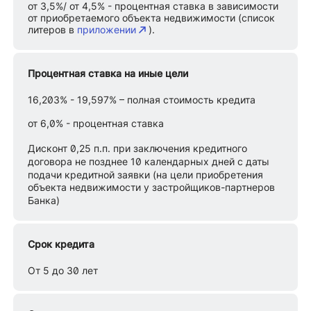
от 3,5%/ от 4,5% - процентная ставка в зависимости
от приобретаемого объекта недвижимости (список
литеров в
приложении
).
Процентная ставка на иные цели
16,203% - 19,597% – полная стоимость кредита
от 6,0% - процентная ставка
Дисконт 0,25 п.п. при заключения кредитного
договора не позднее 10 календарных дней с даты
подачи кредитной заявки (на цели приобретения
объекта недвижимости у застройщиков-партнеров
Банка)
Срок кредита
От 5 до 30 лет