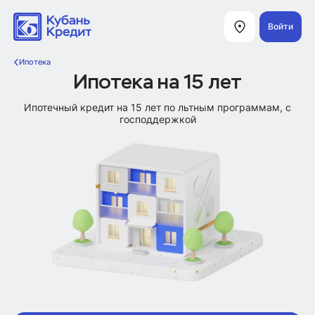
Войти
Ипотека
Ипотека на 15 лет
Ипотечный кредит на 15 лет по льтным программам, с
господдержкой