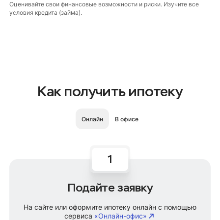
Оценивайте свои финансовые возможности и риски. Изучите все
условия кредита (займа).
Как получить ипотеку
Онлайн
В офисе
Подайте заявку
На сайте или оформите ипотеку онлайн с помощью
сервиса
«Онлайн-офис»