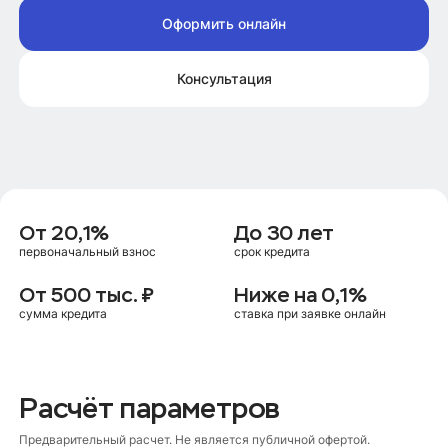
Оформить онлайн
Консультация
От 20,1%
До 30 лет
первоначальный взнос
срок кредита
От 500 тыс. ₽
Ниже на 0,1%
сумма кредита
ставка при заявке онлайн
Расчёт параметров
Предварительный расчет. Не является публичной офертой.