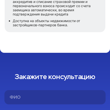
аккредитив и списание страховой премии и
первоначального взноса происходит со счета
заемщика автоматически, во время
подтверждения выдачи кредита
Доступна на объекты недвижимости от
застройщиков-партнеров банка.
Закажите консультацию