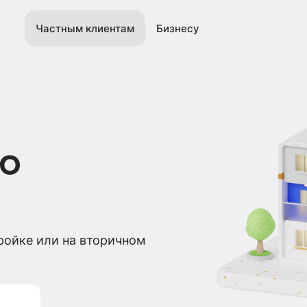
Частным клиентам
Бизнесу
ю
ройке или на вторичном