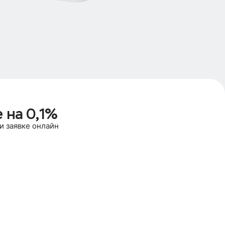
 на 0,1%
и заявке онлайн