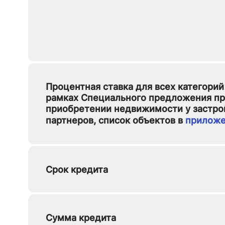
Процентная ставка для всех категорий
рамках Специального предложения п
приобретении недвижимости у застр
партнеров, список объектов в
прилож
Срок кредита
Сумма кредита