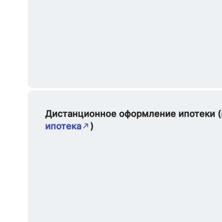
Дистанционное оформление ипотеки (
ипотека
)