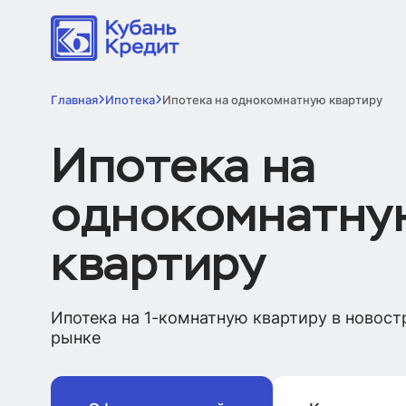
Главная
Ипотека
Ипотека на однокомнатную квартиру
Ипотека на
однокомнатну
квартиру
Ипотека на 1-комнатную квартиру в новост
рынке