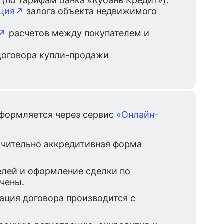
ция
залога объекта недвижимого
расчетов между покупателем и
 договора купли-продажи
формляется через сервис
«Онлайн-
чительно аккредитивная форма
елей и оформление сделки по
чены.
ация договора производится с