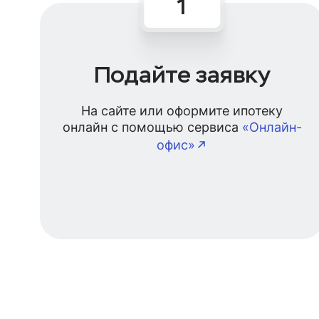
Подайте заявку
На сайте или оформите ипотеку
онлайн с помощью сервиса
«Онлайн-
офис»