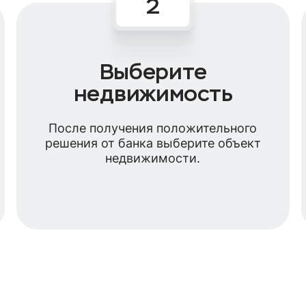
Выберите
недвижимость
После получения положительного
решения от банка выберите объект
недвижимости.