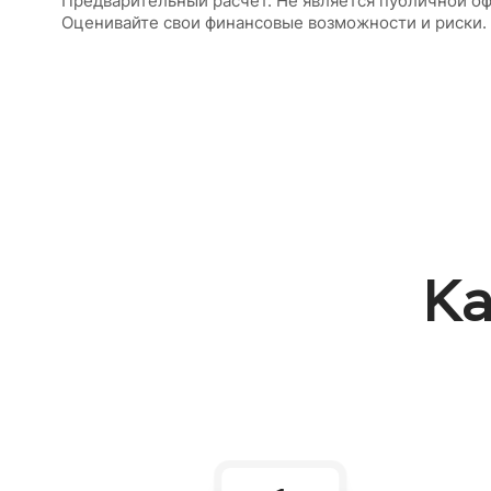
Предварительный расчет. Не является публичной оф
Оценивайте свои финансовые возможности и риски. И
Ка