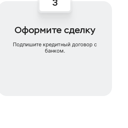
Оформите сделку
Подпишите кредитный договор с
банком.