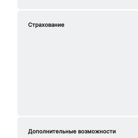
Страхование
Дополнительные возможности