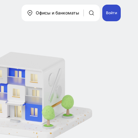
Офисы и банкоматы
Войти