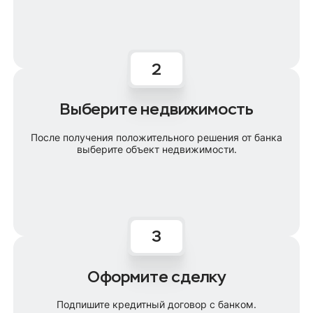
Выберите недвижимость
После получения положительного решения от банка
выберите объект недвижимости.
Оформите сделку
Подпишите кредитный договор с банком.