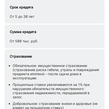
Срок кредита
От 5 до 30 лет
Сумма кредита
От 500 тыс. руб.
Страхование
Обязательное: имущественное страхование
(страхование риска гибели, утраты и повреждения
предмета ипотеки) – после сдачи дома в
эксплуатацию
Процентные ставки увеличиваются на 1% при
нарушении обязательств имущественного
страхования недвижимости, передаваемой в
залог.
Добровольное: страхование жизни и здоровья (не
влияет на процентную ставку)