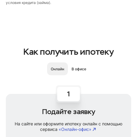
условия кредита (займа).
Как получить ипотеку
Онлайн
В офисе
Подайте заявку
На сайте или оформите ипотеку онлайн с помощью
сервиса
«Онлайн-офис»