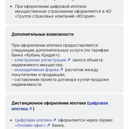
При оформлении цифровой ипотеки
имущественное страхование оформляется в АО
«Группа страховых компаний «Югория».
Дополнительные возможности
При оформлении ипотеки предоставляются
следующие дополнительные услуги (по тарифам
банка «Кубань Кредит»):
-
электронная регистрация
залога объекта
недвижимого имущества;
-
аккредитивная форма
расчетов между
покупателем и продавцом;
- составление проекта договора купли-продажи
недвижимости.
Дистанционное оформление ипотеки (
цифровая
ипотека
)
Цифровая ипотека
оформляется через сервис
«Онлайн-офис»
банка.