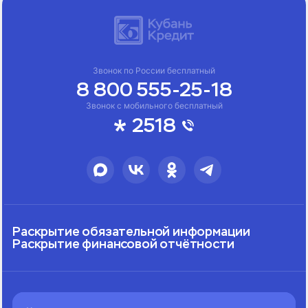
Звонок по России бесплатный
8 800 555-25-18
Звонок с мобильного бесплатный
2518
Раскрытие обязательной информации
Раскрытие финансовой отчётности