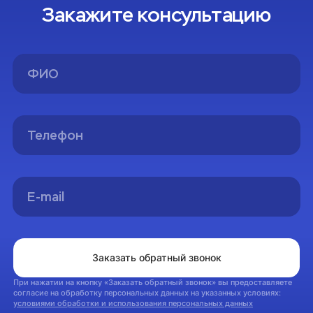
Закажите консультацию
Спасибо!
Вы успешно оформили заявку на консультацию.
Мы свяжемся с вами в ближайшее время
На главную
Заказать обратный звонок
При нажатии на кнопку «Заказать обратный звонок» вы предоставляете
согласие на обработку персональных данных на указанных условиях:
условиями обработки и использования персональных данных