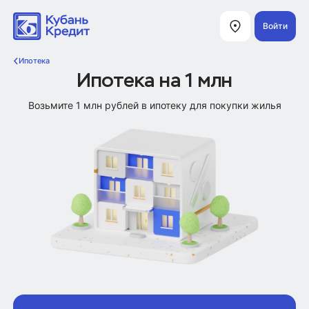
Войти
Ипотека
Ипотека на 1 млн
Возьмите 1 млн рублей в ипотеку для покупки жилья