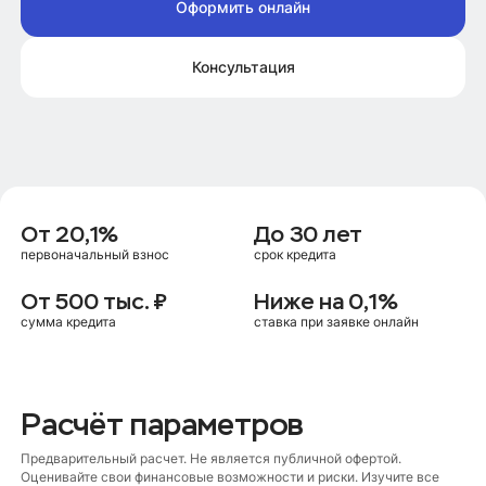
Оформить онлайн
Консультация
От 20,1%
До 30 лет
первоначальный взнос
срок кредита
От 500 тыс. ₽
Ниже на 0,1%
сумма кредита
ставка при заявке онлайн
Расчёт параметров
Предварительный расчет. Не является публичной офертой.
Оценивайте свои финансовые возможности и риски. Изучите все