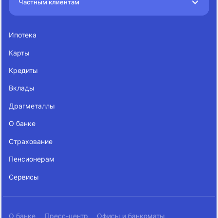
Частным клиентам
Ипотека
Карты
Кредиты
Вклады
Драгметаллы
О банке
Страхование
Пенсионерам
Сервисы
О банке
Пресс-центр
Офисы и банкоматы