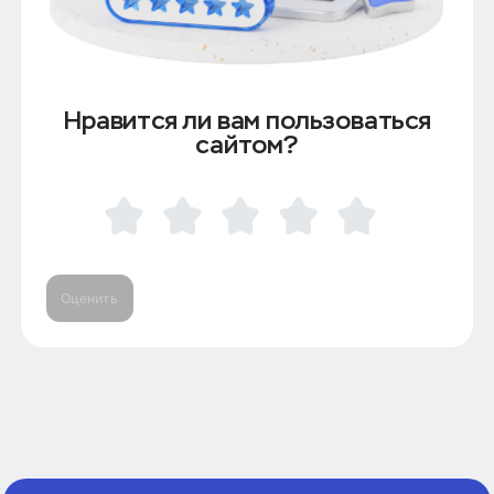
Нравится ли вам пользоваться
сайтом?
Оценить