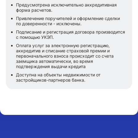
Предусмотрена исключительно аккредитивная
форма расчетов.
Привлечение поручителей и оформление сделки
по доверенности - исключены.
Подписание и регистрация договора производится
с помощью УКЭП.
Оплата услуг за электронную регистрацию,
аккредитив и списание страховой премии и
первоначального взноса происходит со счета
заемщика автоматически, во время
подтверждения выдачи кредита
Доступна на объекты недвижимости от
застройщиков-партнеров банка.