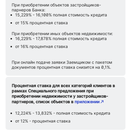
При приобретении объектов застройщиков-
парнеров Банка:
15,229% - 16,100% полная стоимость кредита
от 15% процентная ставка
При приобретении иных объектов недвижимости:
16,229% - 17,878% полная стоимость кредита
от 16% процентная ставка
При онлайн подаче заявки Заемщиком с пакетом
документов процентная ставка снизится на 0,1%.
Процентная ставка для всех категорий клиентов в
рамках Специального предложения при
приобретении недвижимости у застройщиков-
партнеров, список объектов в
приложении
12,224% - 13,832% - полная стоимость кредита
от 12% - процентная ставка