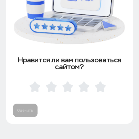
Нравится ли вам пользоваться
сайтом?
Оценить