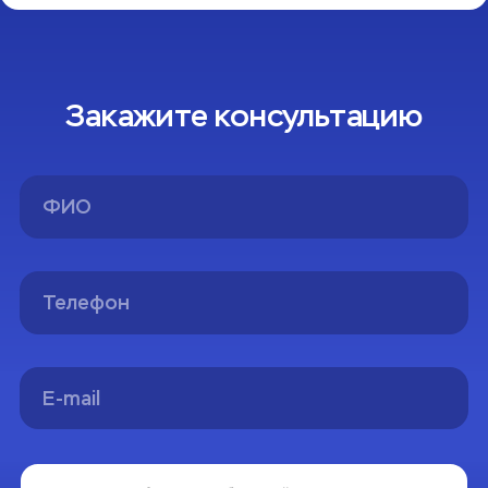
Закажите консультацию
Спасибо!
Вы успешно оформили заявку на консультацию.
Мы свяжемся с вами в ближайшее время
На главную