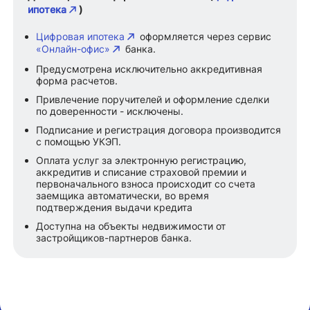
ипотека
)
Цифровая ипотека
оформляется через сервис
«Онлайн-офис»
банка.
Предусмотрена исключительно аккредитивная
форма расчетов.
Привлечение поручителей и оформление сделки
по доверенности - исключены.
Подписание и регистрация договора производится
с помощью УКЭП.
Оплата услуг за электронную регистрацию,
аккредитив и списание страховой премии и
первоначального взноса происходит со счета
заемщика автоматически, во время
подтверждения выдачи кредита
Доступна на объекты недвижимости от
застройщиков-партнеров банка.