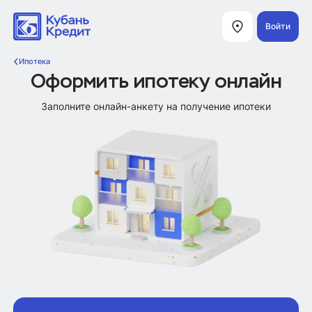
Войти
Ипотека
Оформить ипотеку онлайн
Заполните онлайн-анкету на получение ипотеки