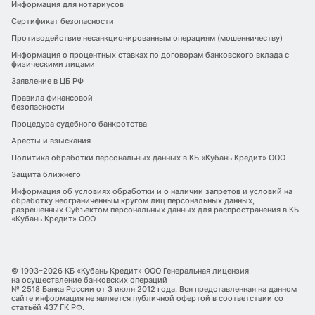
Информация для нотариусов
Сертификат безопасности
Противодействие несанкционированным операциям (мошенничеству)
Информация о процентных ставках по договорам банковского вклада с
физическими лицами
Заявление в ЦБ РФ
Правила финансовой
безопасности
Процедура судебного банкротства
Аресты и взыскания
Политика обработки персональных данных в КБ «Кубань Кредит» ООО
Защита ближнего
Информация об условиях обработки и о наличии запретов и условий на
обработку неограниченным кругом лиц персональных данных,
разрешенных Субъектом персональных данных для распространения в КБ
«Кубань Кредит» ООО
© 1993–2026 КБ «Кубань Кредит» ООО Генеральная лицензия
на осуществление банковских операций
№ 2518 Банка России от 3 июля 2012 года. Вся представленная на данном
сайте информация не является публичной офертой в соответствии со
статьёй 437 ГК РФ.