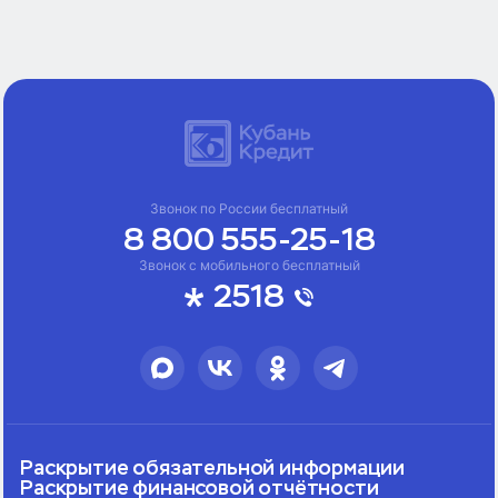
Звонок по России бесплатный
8 800 555-25-18
Звонок с мобильного бесплатный
2518
Раскрытие обязательной информации
Раскрытие финансовой отчётности