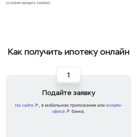
условия кредита (займа).
Как получить ипотеку онлайн
Подайте заявку
На сайте
, в мобильном приложении или
онлайн-
офисе
банка.