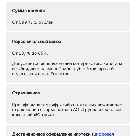
Сумма кредита
От 500 тыс. рублей
Первоначальный взнос
От 20,1% до 85%.
Допускается использование материнского капитала
и субсидии в размере 1 млн. рублей для врачей,
педагогов и соцработников.
Страхование
При оформлении цифровой ипотеки имущественное
страхование оформляется в АО «Группа страховых
компаний «Югория».
Дистанционное оформление ипотеки (
цифровая