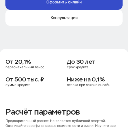
Оформить онлайн
Консультация
От 20,1%
До 30 лет
первоначальный взнос
срок кредита
От 500 тыс. ₽
Ниже на 0,1%
сумма кредита
ставка при заявке онлайн
Расчёт параметров
Предварительный расчет. Не является публичной офертой.
Оценивайте свои финансовые возможности и риски. Изучите все