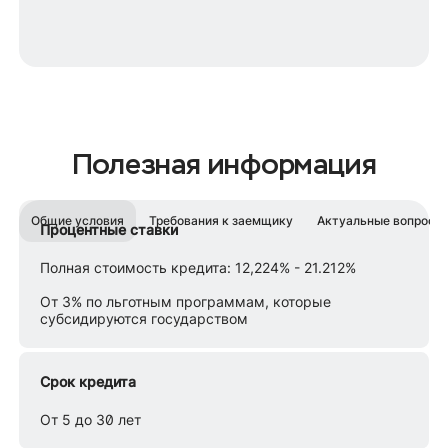
Полезная информация
Общие условия
Требования к заемщику
Актуальные вопросы
Процентные ставки
Полная стоимость кредита: 12,224% - 21.212%
От 3% по льготным программам, которые
субсидируются государством
Срок кредита
От 5 до 30 лет