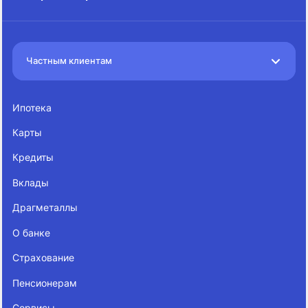
Частным клиентам
Ипотека
Карты
Кредиты
Вклады
Драгметаллы
О банке
Страхование
Пенсионерам
Сервисы