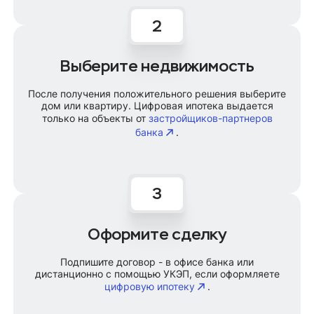
Выберите недвижимость
После получения положительного решения выберите
дом или квартиру. Цифровая ипотека выдается
только на объекты от
застройщиков-партнеров
банка
.
Оформите сделку
Подпишите договор - в офисе банка или
дистанционно с помощью УКЭП, если оформляете
цифровую ипотеку
.